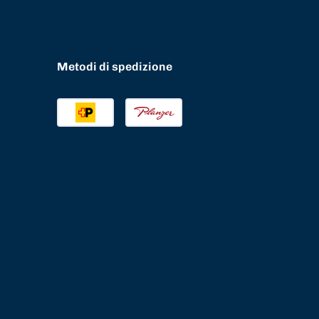
Metodi di spedizione