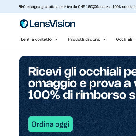
Consegna gratuita a partire da CHF 150
Garanzia 100% soddisfa
Lenti a contatto
Prodotti di cura
Occhiali