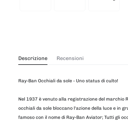
Descrizione
Recensioni
Ray-Ban Occhiali da sole - Uno status di culto!
Nel 1937 è venuto alla registrazione del marchio R
occhiali da sole bloccano l'azione della luce e in g
famoso con il nome di Ray-Ban Aviator; Tutti gli oc