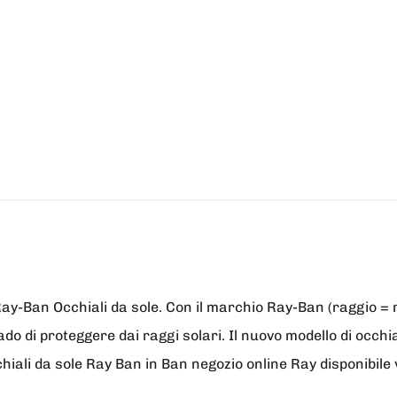
ay-Ban Occhiali da sole. Con il marchio Ray-Ban (raggio = r
rado di proteggere dai raggi solari. Il nuovo modello di occ
chiali da sole Ray Ban in Ban negozio online Ray disponibile