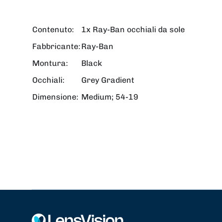
Contenuto:
1x Ray-Ban occhiali da sole
Fabbricante:
Ray-Ban
Montura:
Black
Occhiali:
Grey Gradient
Dimensione:
Medium; 54-19