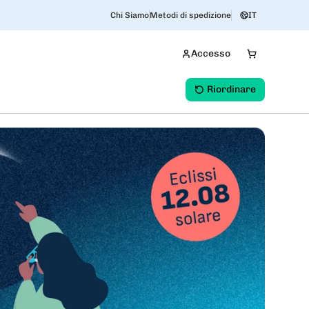
Chi Siamo
Metodi di spedizione
IT
Accesso
Riordinare