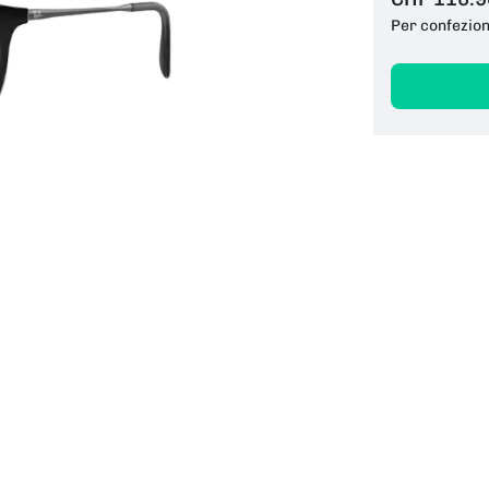
Per confezio