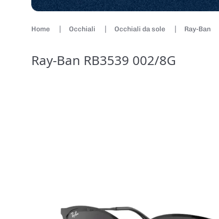
Home
Occhiali
Occhiali da sole
Ray-Ban
Ray-Ban RB3539 002/8G