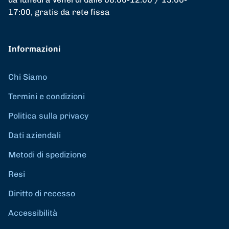
17:00, gratis da rete fissa
Informazioni
Chi Siamo
Termini e condizioni
Politica sulla privacy
Dati aziendali
Metodi di spedizione
Resi
Diritto di recesso
Accessibilità