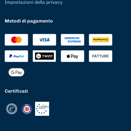
Impostazioni della privacy
Metodi di pagamento
Certificati