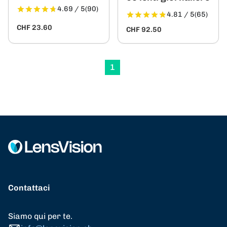
4.69 / 5
(90)
4.81 / 5
(65)
CHF 23.60
CHF 92.50
1
Contattaci
Siamo qui per te.