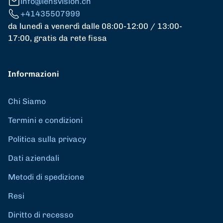
info@lensvision.ch
+41435507999
da lunedì a venerdì dalle 08:00-12:00 / 13:00-
17:00, gratis da rete fissa
Informazioni
Chi Siamo
Termini e condizioni
Politica sulla privacy
Dati aziendali
Metodi di spedizione
Resi
Diritto di recesso