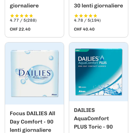
giornaliere
30 lenti giornaliere
4.77 / 5
(288)
4.78 / 5
(194)
CHF 22.40
CHF 40.40
DAILIES
Focus DAILIES All
AquaComfort
Day Comfort - 90
PLUS Toric - 90
lenti giornaliere