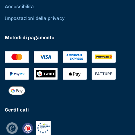
Accessibilità
Impostazioni della privacy
Metodi di pagamento
Certificati