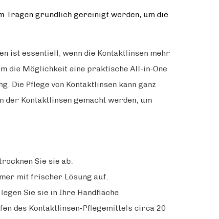
 Tragen gründlich gereinigt werden, um die
en ist essentiell, wenn die Kontaktlinsen mehr
em die Möglichkeit eine praktische All-in-One
g. Die Pflege von Kontaktlinsen kann ganz
en der Kontaktlinsen gemacht werden, um
trocknen Sie sie ab.
mer mit frischer Lösung auf.
egen Sie sie in Ihre Handfläche.
pfen des Kontaktlinsen-Pflegemittels circa 20