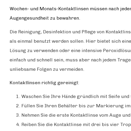
Wochen- und Monats-Kontaktlinsen müssen nach jedem
Augengesundheit zu bewahren.
Die Reinigung, Desinfektion und Pflege von Kontaktlins
als einmal benutzt werden sollen. Hier bietet sich ein
Lösung zu verwenden oder eine intensive Peroxidlösun
einfach und schnell sein, muss aber nach jedem Trag
unliebsame Folgen zu vermeiden.
Kontaktlinsen richtig gereinigt:
Waschen Sie Ihre Hände gründlich mit Seife und 
Füllen Sie Ihren Behälter bis zur Markierung im
Nehmen Sie die erste Kontaktlinse vom Auge und l
Reiben Sie die Kontaktlinse mit drei bis vier Tro