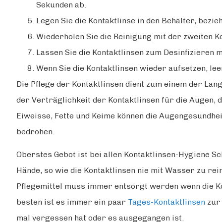
Sekunden ab.
Legen Sie die Kontaktlinse in den Behälter, bez
Wiederholen Sie die Reinigung mit der zweiten Ko
Lassen Sie die Kontaktlinsen zum Desinfizieren 
Wenn Sie die Kontaktlinsen wieder aufsetzen, lee
Die Pflege der Kontaktlinsen dient zum einem der Lan
der Verträglichkeit der Kontaktlinsen für die Augen,
Eiweisse, Fette und Keime können die Augengesundhe
bedrohen.
Oberstes Gebot ist bei allen Kontaktlinsen-Hygiene S
Hände, so wie die Kontaktlinsen nie mit Wasser zu re
Pflegemittel muss immer entsorgt werden wenn die K
besten ist es immer ein paar
Tages-Kontaktlinsen
zur 
mal vergessen hat oder es ausgegangen ist.