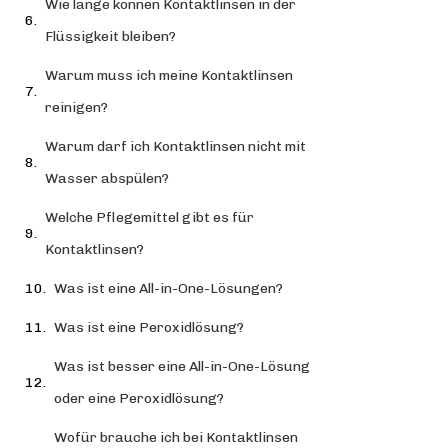
Wie lange können Kontaktlinsen in der
Flüssigkeit bleiben?
Warum muss ich meine Kontaktlinsen
reinigen?
Warum darf ich Kontaktlinsen nicht mit
Wasser abspülen?
Welche Pflegemittel gibt es für
Kontaktlinsen?
Was ist eine All-in-One-Lösungen?
Was ist eine Peroxidlösung?
Was ist besser eine All-in-One-Lösung
oder eine Peroxidlösung?
Wofür brauche ich bei Kontaktlinsen