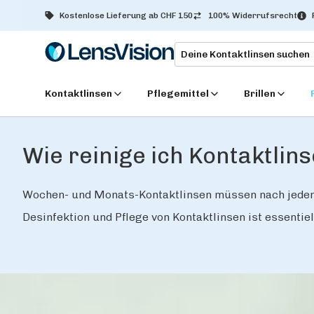
Kostenlose Lieferung ab CHF 150
100% Widerrufsrecht
Kontaktlinsen
Pflegemittel
Brillen
Wie reinige ich Kontaktlins
Wochen- und Monats-Kontaktlinsen müssen nach jedem
Desinfektion und Pflege von Kontaktlinsen ist essentiel