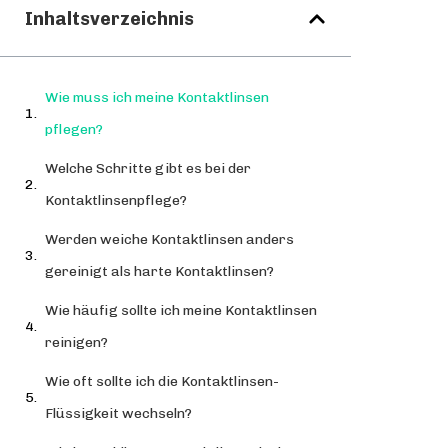
Inhaltsverzeichnis
Wie muss ich meine Kontaktlinsen
pflegen?
Welche Schritte gibt es bei der
Kontaktlinsenpflege?
Werden weiche Kontaktlinsen anders
gereinigt als harte Kontaktlinsen?
Wie häufig sollte ich meine Kontaktlinsen
reinigen?
Wie oft sollte ich die Kontaktlinsen-
Flüssigkeit wechseln?