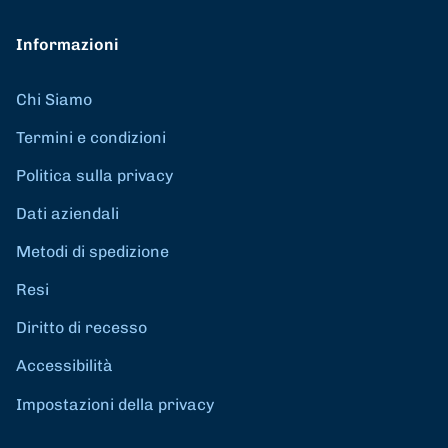
Informazioni
Chi Siamo
Termini e condizioni
Politica sulla privacy
Dati aziendali
Metodi di spedizione
Resi
Diritto di recesso
Accessibilità
Impostazioni della privacy