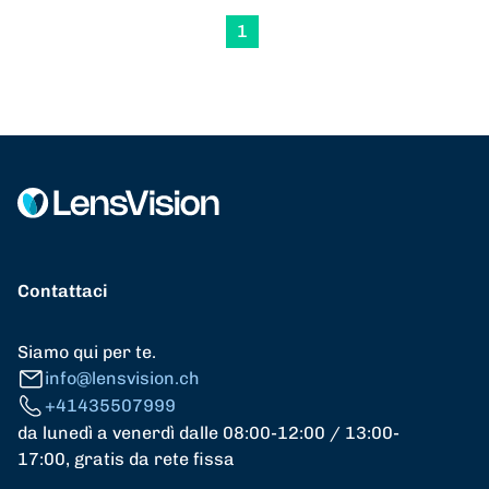
1
Contattaci
Siamo qui per te.
info@lensvision.ch
+41435507999
da lunedì a venerdì dalle 08:00-12:00 / 13:00-
17:00, gratis da rete fissa