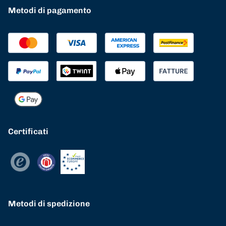
Metodi di pagamento
Certificati
Metodi di spedizione