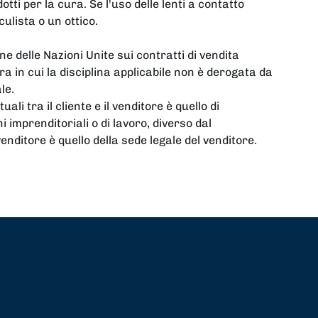
dotti per la cura. Se l'uso delle lenti a contatto
lista o un ottico.
ne delle Nazioni Unite sui contratti di vendita
ra in cui la disciplina applicabile non è derogata da
le.
li tra il cliente e il venditore è quello di
 imprenditoriali o di lavoro, diverso dal
venditore è quello della sede legale del venditore.