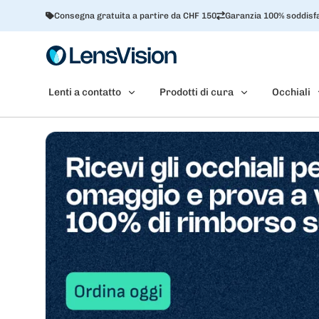
Consegna gratuita a partire da CHF 150
Garanzia 100% soddisfa
Lenti a contatto
Prodotti di cura
Occhiali