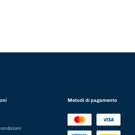
oni
Metodi di pagamento
condizioni