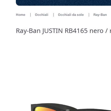
Home
Occhiali
Occhiali da sole
Ray-Ban
Ray-Ban JUSTIN RB4165 nero / 