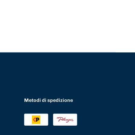
Metodi di spedizione