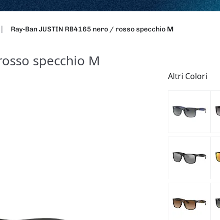
Ray-Ban JUSTIN RB4165 nero / rosso specchio M
rosso specchio M
Altri Colori