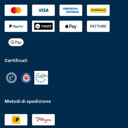
Certificati
Metodi di spedizione