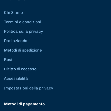
Chi Siamo
Termini e condizioni
Politica sulla privacy
Dati aziendali
Metodi di spedizione
Resi
Diritto di recesso
Accessibilità
Impostazioni della privacy
Metodi di pagamento