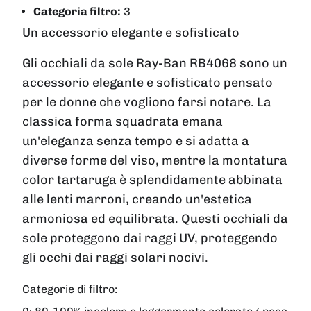
Categoria filtro:
3
Un accessorio elegante e sofisticato
Gli occhiali da sole Ray-Ban RB4068 sono un
accessorio elegante e sofisticato pensato
per le donne che vogliono farsi notare. La
classica forma squadrata emana
un'eleganza senza tempo e si adatta a
diverse forme del viso, mentre la montatura
color tartaruga è splendidamente abbinata
alle lenti marroni, creando un'estetica
armoniosa ed equilibrata. Questi occhiali da
sole proteggono dai raggi UV, proteggendo
gli occhi dai raggi solari nocivi.
Categorie di filtro: