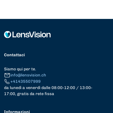
Contattaci
Siamo qui per te.
info@lensvision.ch
+41435507999
da lunedì a venerdì dalle 08:00-12:00 / 13:00-
17:00, gratis da rete fissa
Informazioni