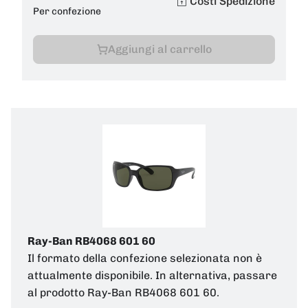
Costi Spedizione
Per confezione
Aggiungi al carrello
Ray-Ban RB4068 601 60
Il formato della confezione selezionata non è
attualmente disponibile. In alternativa, passare
al prodotto Ray-Ban RB4068 601 60.