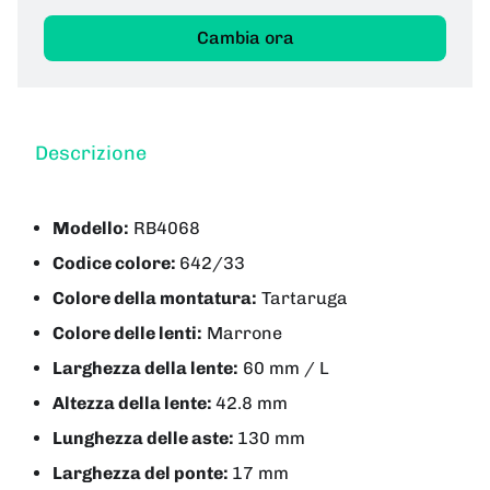
Cambia ora
Descrizione
Modello:
RB4068
Codice colore:
642/33
Colore della montatura:
Tartaruga
Colore delle lenti:
Marrone
Larghezza della lente:
60 mm / L
Altezza della lente:
42.8 mm
Lunghezza delle aste:
130 mm
Larghezza del ponte:
17 mm