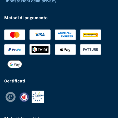
Impostazioni della privacy
Metodi di pagamento
Certificati