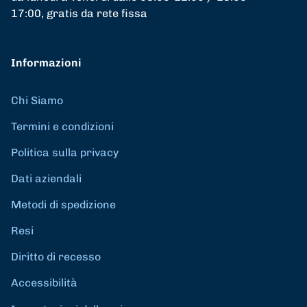
17:00, gratis da rete fissa
Informazioni
Chi Siamo
Termini e condizioni
Politica sulla privacy
Dati aziendali
Metodi di spedizione
Resi
Diritto di recesso
Accessibilità