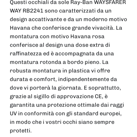
Questi occhiali da sole Ray-Ban WAYSFARER
WAY RB2241 sono caratterizzati da un
design accattivante e da un moderno motivo
Havana che conferisce grande vivacità. La
montatura con motivo Havana rosa
conferisce al design una dose extra di
raffinatezza ed è accompagnata da una
montatura rotonda a bordo pieno. La
robusta montatura in plastica vi offre
durata e comfort, indipendentemente da
dove vi porterà la giornata. E soprattutto,
grazie al sigillo di approvazione CE, è
garantita una protezione ottimale dai raggi
UV in conformità con gli standard europei,
in modo che i vostri occhi siano sempre
protetti.