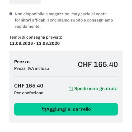
Non disponibile a magazzino, ma grazie ai nostri
fornitori affidabili ordiniamo subito e consegniamo
rapidamente.
Tempi di consegna previsti:
11.08.2026 - 13.08.2026
Prezzo
CHF 165.40
Prezzi IVA inclusa
CHF 165.40
Spedizione gratuita
Per confezione
Aggiungi al carrello