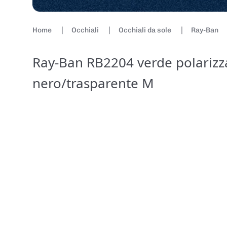
Home
Occhiali
Occhiali da sole
Ray-Ban
Ray-Ban RB2204 verde polarizz
nero/trasparente M