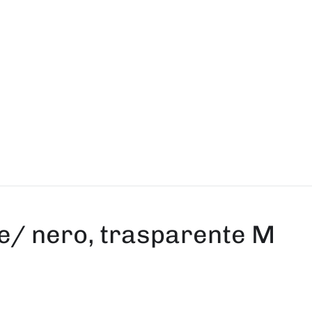
/ nero, trasparente M