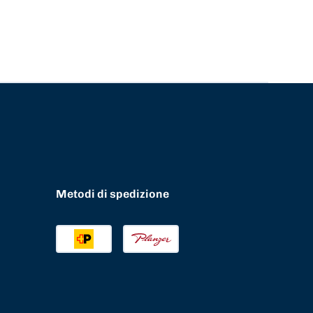
Metodi di spedizione