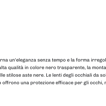
rna un'eleganza senza tempo e la forma irregol
 alta qualità in colore nero trasparente, la mont
stilose aste nere. Le lenti degli occhiali da so
 offrono una protezione efficace per gli occhi