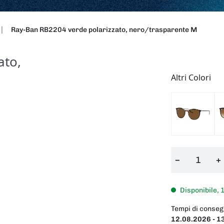
Ray-Ban RB2204 verde polarizzato, nero/trasparente M
ato,
Altri Colori
−
+
Disponibile, 
Tempi di conseg
12.08.2026 - 1