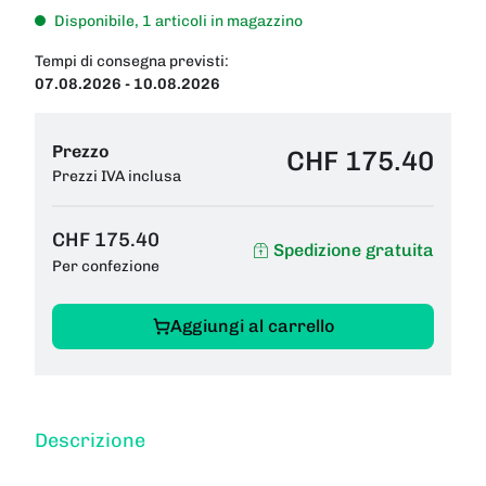
Disponibile, 1 articoli in magazzino
Tempi di consegna previsti:
07.08.2026 - 10.08.2026
Prezzo
CHF 175.40
Prezzi IVA inclusa
CHF 175.40
Spedizione gratuita
Per confezione
Aggiungi al carrello
Descrizione