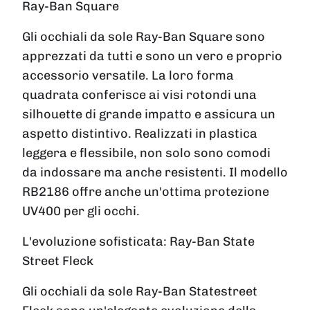
Ray-Ban Square
Gli occhiali da sole Ray-Ban Square sono
apprezzati da tutti e sono un vero e proprio
accessorio versatile. La loro forma
quadrata conferisce ai visi rotondi una
silhouette di grande impatto e assicura un
aspetto distintivo. Realizzati in plastica
leggera e flessibile, non solo sono comodi
da indossare ma anche resistenti. Il modello
RB2186 offre anche un'ottima protezione
UV400 per gli occhi.
L'evoluzione sofisticata: Ray-Ban State
Street Fleck
Gli occhiali da sole Ray-Ban Statestreet