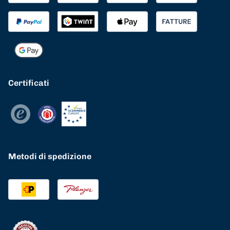
Certificati
Metodi di spedizione