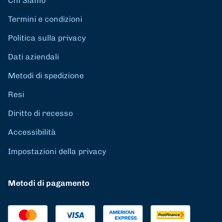
Chi Siamo
Termini e condizioni
Politica sulla privacy
Dati aziendali
Metodi di spedizione
Resi
Diritto di recesso
Accessibilità
Impostazioni della privacy
Metodi di pagamento