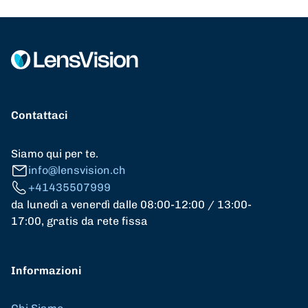
Contattaci
Siamo qui per te.
info@lensvision.ch
+41435507999
da lunedì a venerdì dalle 08:00-12:00 / 13:00-
17:00, gratis da rete fissa
Informazioni