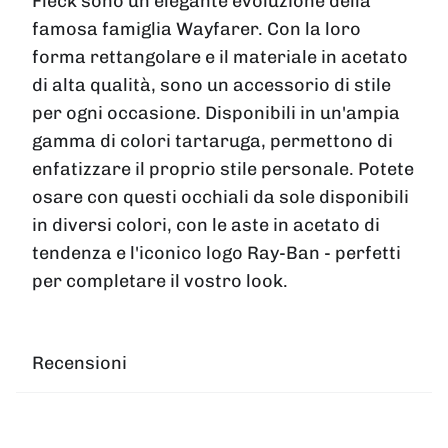
Fleck sono un'elegante evoluzione della
famosa famiglia Wayfarer. Con la loro
forma rettangolare e il materiale in acetato
di alta qualità, sono un accessorio di stile
per ogni occasione. Disponibili in un'ampia
gamma di colori tartaruga, permettono di
enfatizzare il proprio stile personale. Potete
osare con questi occhiali da sole disponibili
in diversi colori, con le aste in acetato di
tendenza e l'iconico logo Ray-Ban - perfetti
per completare il vostro look.
Recensioni