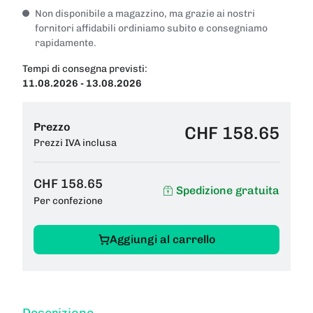
Non disponibile a magazzino, ma grazie ai nostri
fornitori affidabili ordiniamo subito e consegniamo
rapidamente.
Tempi di consegna previsti:
11.08.2026 - 13.08.2026
Prezzo
CHF 158.65
Prezzi IVA inclusa
CHF 158.65
Spedizione gratuita
Per confezione
Aggiungi al carrello
Descrizione