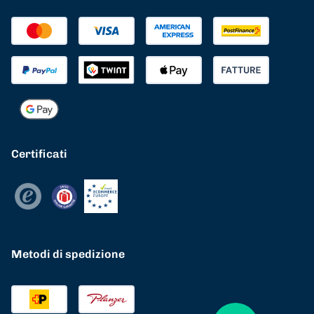
Certificati
Metodi di spedizione