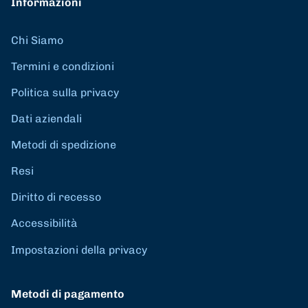
Informazioni
Chi Siamo
Termini e condizioni
Politica sulla privacy
Dati aziendali
Metodi di spedizione
Resi
Diritto di recesso
Accessibilità
Impostazioni della privacy
Metodi di pagamento