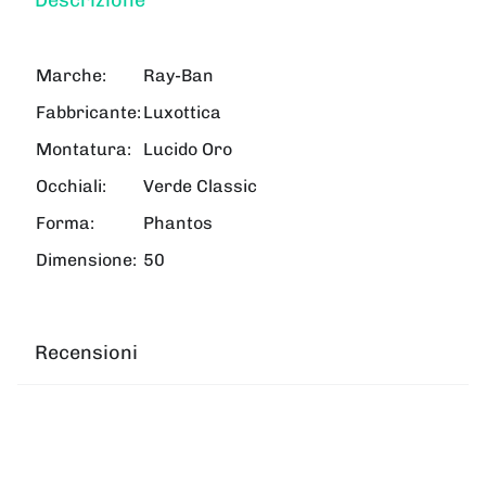
Marche:
Ray-Ban
Fabbricante:
Luxottica
Montatura:
Lucido Oro
Occhiali:
Verde Classic
Forma:
Phantos
Dimensione:
50
Recensioni