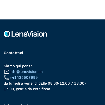
Contattaci
Siamo qui per te.
info@lensvision.ch
+41435507999
da lunedì a venerdì dalle 08:00-12:00 / 13:00-
17:00, gratis da rete fissa