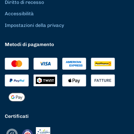
Diritto di recesso
Accessibilità
Impostazioni della privacy
Metodi di pagamento
Certificati