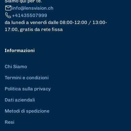
Siamo qui per te.
info@lensvision.ch
+41435507999
da lunedì a venerdì dalle 08:00-12:00 / 13:00-
17:00, gratis da rete fissa
Informazioni
Chi Siamo
Termini e condizioni
Politica sulla privacy
Dati aziendali
Metodi di spedizione
Resi