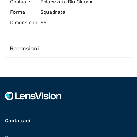
Occhiali:
Polarizzate Blu Classic
Forma:
Squadrata
Dimensione:
55
Recensioni
Contattaci