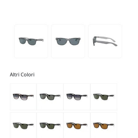
Altri Colori