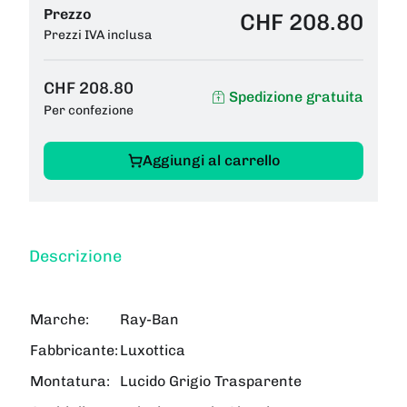
Prezzo
CHF 208.80
Prezzi IVA inclusa
CHF 208.80
Spedizione gratuita
Per confezione
Aggiungi al carrello
Descrizione
Marche:
Ray-Ban
Fabbricante:
Luxottica
Montatura:
Lucido Grigio Trasparente