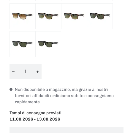
−
+
Non disponibile a magazzino, ma grazie ai nostri
fornitori affidabili ordiniamo subito e consegniamo
rapidamente.
Tempi di consegna previsti:
11.08.2026 - 13.08.2026