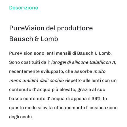
Descrizione
PureVision del produttore
Bausch & Lomb
PureVision
sono lenti mensili di
Bausch & Lomb
.
Sono costituiti dall'
idrogel di silicone Balafilcon A
,
recentemente sviluppato, che assorbe
molto
meno umidità dall' occhio
rispetto alle lenti con un
contenuto d' acqua più elevato, grazie al suo
basso contenuto d' acqua di appena il 36%. In
questo modo si evita efficacemente l' essiccazione
degli occhi.