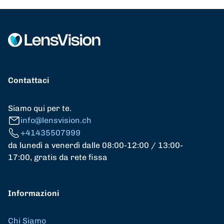
Contattaci
Siamo qui per te.
info@lensvision.ch
+41435507999
da lunedì a venerdì dalle 08:00-12:00 / 13:00-
17:00, gratis da rete fissa
Informazioni
Chi Siamo