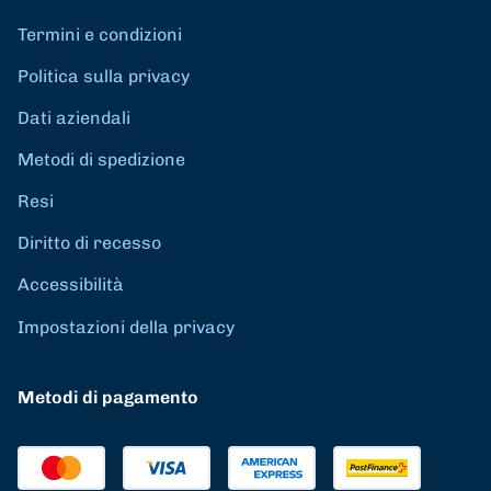
Termini e condizioni
Politica sulla privacy
Dati aziendali
Metodi di spedizione
Resi
Diritto di recesso
Accessibilità
Impostazioni della privacy
Metodi di pagamento