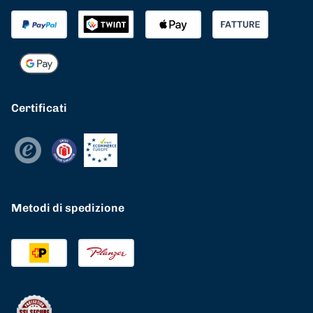
Certificati
Metodi di spedizione