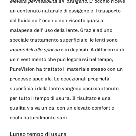
elevata permeabilità all' ossigeno
. L' occhio riceve
un contenuto naturale di ossigeno e il trasporto
del fluido nell' occhio non risente quasi a
malapena dell' uso della lente. Grazie ad uno
speciale trattamento superficiale, le lenti sono
insensibili allo sporco
e ai depositi. A differenza di
un rivestimento che può logorarsi nel tempo,
PureVision ha trattato il materiale stesso con un
processo speciale. Le eccezionali proprietà
superficiali della lente vengono così mantenute
per tutto il tempo di usura. Il risultato è una
qualità visiva unica, con un elevato comfort e
occhi naturalmente sani.
Lungo tempo di usura