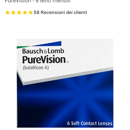
PureVision - 6 lenti mensili
58 Recensioni dei clienti