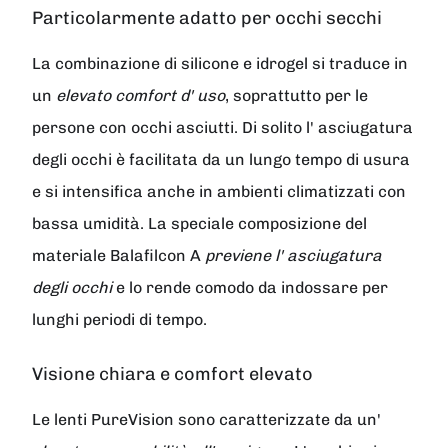
Particolarmente adatto per occhi secchi
La combinazione di silicone e idrogel si traduce in
un
elevato comfort d' uso
, soprattutto per le
persone con occhi asciutti. Di solito l' asciugatura
degli occhi è facilitata da un lungo tempo di usura
e si intensifica anche in ambienti climatizzati con
bassa umidità. La speciale composizione del
materiale Balafilcon A
previene l' asciugatura
degli occhi
e lo rende comodo da indossare per
lunghi periodi di tempo.
Visione chiara e comfort elevato
Le lenti
PureVision
sono caratterizzate da un'