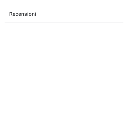
Recensioni