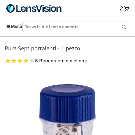
Menù
Pura Sept portalenti - 1 pezzo
5 Recensioni dei clienti