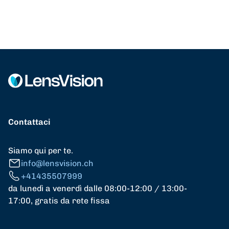
Contattaci
Siamo qui per te.
info@lensvision.ch
+41435507999
da lunedì a venerdì dalle 08:00-12:00 / 13:00-
17:00, gratis da rete fissa