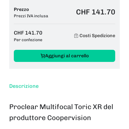
Prezzo
CHF 141.70
Prezzi IVA inclusa
CHF 141.70
Costi Spedizione
Per confezione
Aggiungi al carrello
Descrizione
Proclear Multifocal Toric XR del
produttore Coopervision