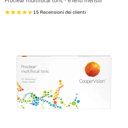
Proclear multifocal toric - 6 lenti mensili
15 Recensioni dei clienti