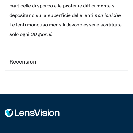
particelle di sporco e le proteine difficilmente si
depositano sulla superficie delle lenti
non ioniche
.
Le lenti monouso mensili devono essere sostituite
solo ogni
30 giorni
.
Recensioni