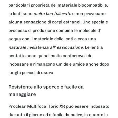
particolari proprietà del materiale biocompatibile,
le lenti sono
molto ben tollerate
e non provocano
alcuna sensazione di corpi estranei. Uno speciale
processo di produzione combina le molecole d'
acqua con il materiale delle lenti e crea una
naturale resistenza all' essiccazione
. Le lenti a
contatto sono quindi molto confortevoli da
indossare e rimangono umide e umide anche dopo
lunghi periodi di usura.
Resistente allo sporco e facile da
maneggiare
Proclear Multifocal Toric XR
può essere indossato
durante il giorno ed è facile da pulire, in quanto le