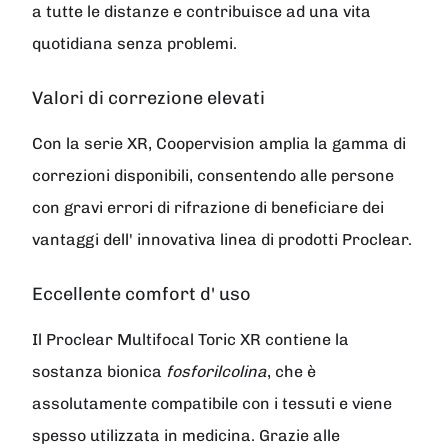
a tutte le distanze e contribuisce ad una vita
quotidiana senza problemi.
Valori di correzione elevati
Con la serie XR, Coopervision amplia la gamma di
correzioni disponibili, consentendo alle persone
con gravi errori di rifrazione di beneficiare dei
vantaggi dell' innovativa linea di prodotti Proclear.
Eccellente comfort d' uso
Il
Proclear Multifocal Toric XR
contiene la
sostanza bionica
fosforilcolina
, che è
assolutamente compatibile con i tessuti e viene
spesso utilizzata in medicina. Grazie alle