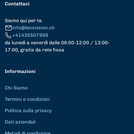
Contattaci
Siamo qui per te.
info@lensvision.ch
+41435507999
da lunedì a venerdì dalle 08:00-12:00 / 13:00-
17:00, gratis da rete fissa
Informazioni
Chi Siamo
Termini e condizioni
Politica sulla privacy
Dati aziendali
Metodi di spedizione