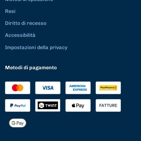
Resi
Diritto di recesso
Accessibilità
Impostazioni della privacy
Metodi di pagamento