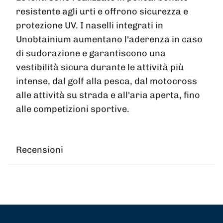
resistente agli urti e offrono sicurezza e
protezione UV. I naselli integrati in
Unobtainium aumentano l'aderenza in caso
di sudorazione e garantiscono una
vestibilità sicura durante le attività più
intense, dal golf alla pesca, dal motocross
alle attività su strada e all'aria aperta, fino
alle competizioni sportive.
Recensioni