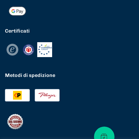
Certificati
Metodi di spedizione