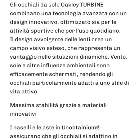
Gli occhiali da sole Oakley TURBINE
combinano una tecnologia avanzata con un
design innovativo, ottimizzato sia per le
attività sportive che per l'uso quotidiano.
Il design avvolgente delle lenti crea un
campo visivo esteso, che rappresenta un
vantaggio nelle situazioni dinamiche. Vento,
sole e altre influenze ambientali sono
efficacemente schermati, rendendo gli
occhiali particolarmente adatti a uno stile di
vita attivo.
Massima stabilità grazie a materiali
innovativi
I naselli e le aste in Unobtainium®
assicurano che gli occhiali si adattino in