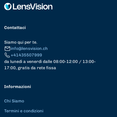
Contattaci
Siamo qui per te.
info@lensvision.ch
+41435507999
da lunedì a venerdì dalle 08:00-12:00 / 13:00-
17:00, gratis da rete fissa
Informazioni
Chi Siamo
Termini e condizioni