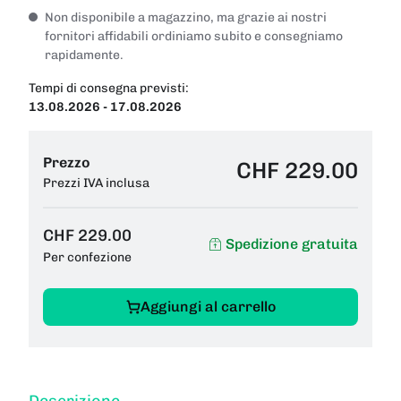
Non disponibile a magazzino, ma grazie ai nostri
fornitori affidabili ordiniamo subito e consegniamo
rapidamente.
Tempi di consegna previsti:
13.08.2026 - 17.08.2026
Prezzo
CHF 229.00
Prezzi IVA inclusa
CHF 229.00
Spedizione gratuita
Per confezione
Aggiungi al carrello
Descrizione