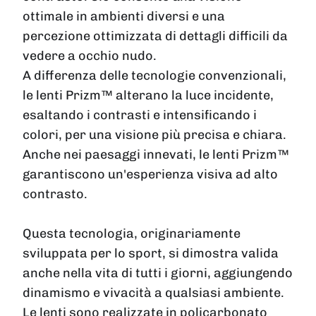
ottimale in ambienti diversi e una
percezione ottimizzata di dettagli difficili da
vedere a occhio nudo.
A differenza delle tecnologie convenzionali,
le lenti Prizm™ alterano la luce incidente,
esaltando i contrasti e intensificando i
colori, per una visione più precisa e chiara.
Anche nei paesaggi innevati, le lenti Prizm™
garantiscono un'esperienza visiva ad alto
contrasto.
Questa tecnologia, originariamente
sviluppata per lo sport, si dimostra valida
anche nella vita di tutti i giorni, aggiungendo
dinamismo e vivacità a qualsiasi ambiente.
Le lenti sono realizzate in policarbonato