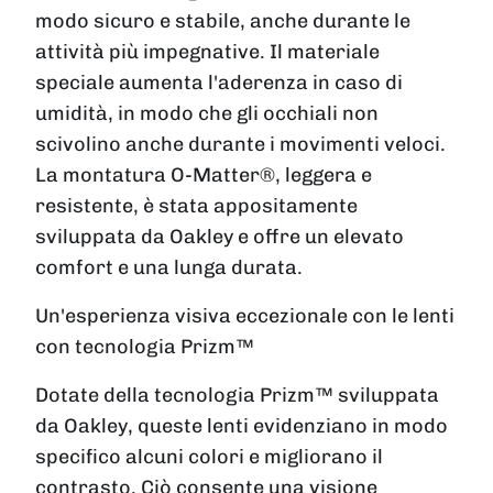
modo sicuro e stabile, anche durante le
attività più impegnative. Il materiale
speciale aumenta l'aderenza in caso di
umidità, in modo che gli occhiali non
scivolino anche durante i movimenti veloci.
La montatura O-Matter®, leggera e
resistente, è stata appositamente
sviluppata da Oakley e offre un elevato
comfort e una lunga durata.
Un'esperienza visiva eccezionale con le lenti
con tecnologia Prizm™
Dotate della tecnologia Prizm™ sviluppata
da Oakley, queste lenti evidenziano in modo
specifico alcuni colori e migliorano il
contrasto. Ciò consente una visione