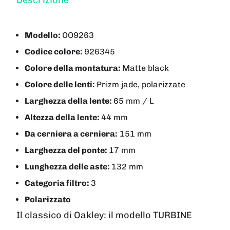
Modello:
OO9263
Codice colore:
926345
Colore della montatura:
Matte black
Colore delle lenti:
Prizm jade, polarizzate
Larghezza della lente:
65 mm / L
Altezza della lente:
44 mm
Da cerniera a cerniera:
151 mm
Larghezza del ponte:
17 mm
Lunghezza delle aste:
132 mm
Categoria filtro:
3
Polarizzato
Il classico di Oakley: il modello TURBINE