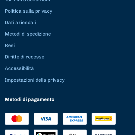
Politica sulla privacy
Dati aziendali
Metodi di spedizione
Resi
Diritto di recesso
Accessibilità
Impostazioni della privacy
Metodi di pagamento