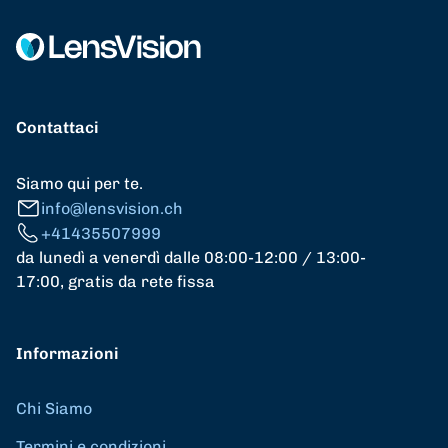
Contattaci
Siamo qui per te.
info@lensvision.ch
+41435507999
da lunedì a venerdì dalle 08:00-12:00 / 13:00-
17:00, gratis da rete fissa
Informazioni
Chi Siamo
Termini e condizioni