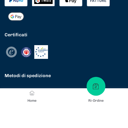
Certificati
Metodi di spedizione
Home
Ri-Ordine