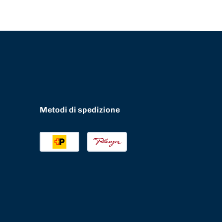
Metodi di spedizione