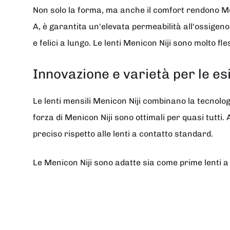
Non solo la forma, ma anche il comfort rendono Meni
A, è garantita un'elevata permeabilità all'ossigen
e felici a lungo. Le lenti Menicon Niji sono molto fles
Innovazione e varietà per le es
Le lenti mensili Menicon Niji combinano la tecnolo
forza di Menicon Niji sono ottimali per quasi tutti
preciso rispetto alle lenti a contatto standard.
Le Menicon Niji sono adatte sia come prime lenti a