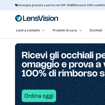
Consegna gratuita a partire da CHF 150
Garanzia 100% soddisfa
Lenti a contatto
Prodotti di cura
Occhiali