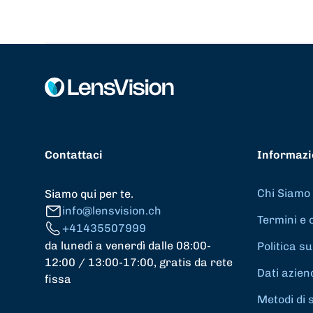
Contattaci
Informazi
Chi Siamo
Siamo qui per te.
info@lensvision.ch
Termini e 
+41435507999
da lunedì a venerdì dalle 08:00-
Politica su
12:00 / 13:00-17:00, gratis da rete
Dati azien
fissa
Metodi di 