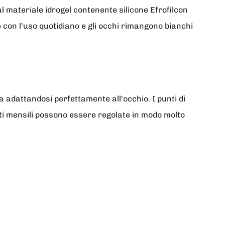
l materiale idrogel contenente silicone Efrofilcon
 con l'uso quotidiano e gli occhi rimangono bianchi
.
 adattandosi perfettamente all'occhio. I punti di
enti mensili possono essere regolate in modo molto