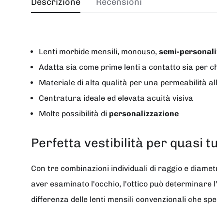
Descrizione
Recensioni
Lenti morbide mensili, monouso,
semi-personali
Adatta sia come prime lenti a contatto sia per c
Materiale di alta qualità per una permeabilità al
Centratura ideale ed elevata acuità visiva
Molte possibilità di
personalizzazione
Perfetta vestibilità per quasi tu
Con tre combinazioni individuali di raggio e diametr
aver esaminato l'occhio, l'ottico può determinare l'
differenza delle lenti mensili convenzionali che sp