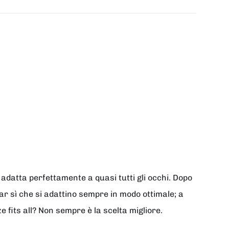
i adatta perfettamente a quasi tutti gli occhi. Dopo
far sì che si adattino sempre in modo ottimale; a
 fits all? Non sempre è la scelta migliore.