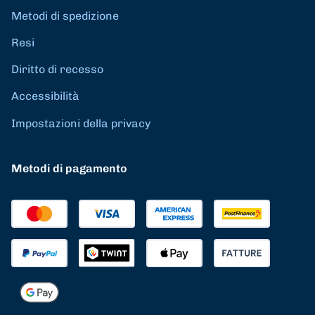
Metodi di spedizione
Resi
Diritto di recesso
Accessibilità
Impostazioni della privacy
Metodi di pagamento