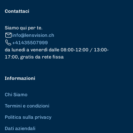
Contattaci
Siamo qui per te.
info@lensvision.ch
+41435507999
da lunedì a venerdì dalle 08:00-12:00 / 13:00-
17:00, gratis da rete fissa
Informazioni
Chi Siamo
Termini e condizioni
Politica sulla privacy
Dati aziendali