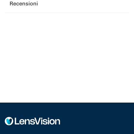
Recensioni