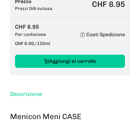
Prezzo
CHF 8.95
Prezzi IVA inclusa
CHF 8.95
Costi Spedizione
Per confezione
CHF 0.00
/
100ml
Aggiungi al carrello
Descrizione
Menicon Meni CASE