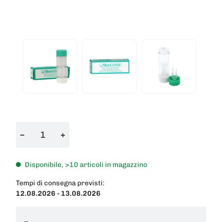
−
+
Disponibile, >10 articoli in magazzino
Tempi di consegna previsti:
12.08.2026 - 13.08.2026