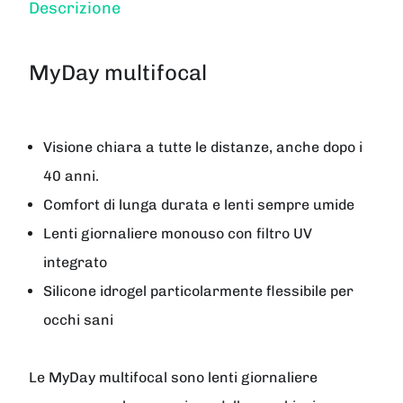
Descrizione
MyDay multifocal
Visione chiara a tutte le distanze, anche dopo i
40 anni.
Comfort di lunga durata e lenti sempre umide
Lenti giornaliere monouso con filtro UV
integrato
Silicone idrogel particolarmente flessibile per
occhi sani
Le MyDay multifocal sono lenti giornaliere