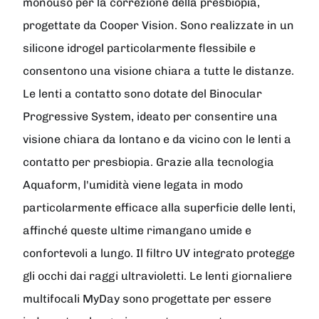
monouso per la correzione della presbiopia,
progettate da Cooper Vision. Sono realizzate in un
silicone idrogel particolarmente flessibile e
consentono una visione chiara a tutte le distanze.
Le lenti a contatto sono dotate del Binocular
Progressive System, ideato per consentire una
visione chiara da lontano e da vicino con le lenti a
contatto per presbiopia. Grazie alla tecnologia
Aquaform, l'umidità viene legata in modo
particolarmente efficace alla superficie delle lenti,
affinché queste ultime rimangano umide e
confortevoli a lungo. Il filtro UV integrato protegge
gli occhi dai raggi ultravioletti. Le lenti giornaliere
multifocali MyDay sono progettate per essere