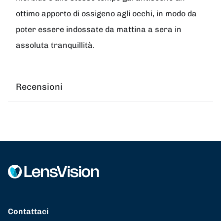
ottimo apporto di ossigeno agli occhi, in modo da
poter essere indossate da mattina a sera in
assoluta tranquillità.
Recensioni
Contattaci