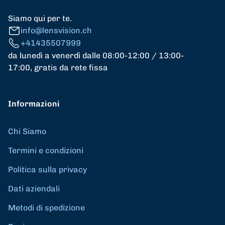
Siamo qui per te.
info@lensvision.ch
+41435507999
da lunedì a venerdì dalle 08:00-12:00 / 13:00-
17:00, gratis da rete fissa
Informazioni
Chi Siamo
Termini e condizioni
Politica sulla privacy
Dati aziendali
Metodi di spedizione