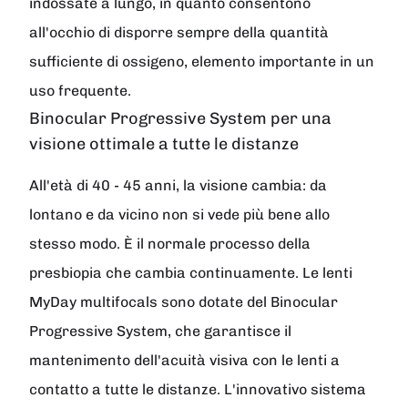
indossate a lungo, in quanto consentono
all'occhio di disporre sempre della quantità
sufficiente di ossigeno, elemento importante in un
uso frequente.
Binocular Progressive System per una
visione ottimale a tutte le distanze
All'età di 40 - 45 anni, la visione cambia: da
lontano e da vicino non si vede più bene allo
stesso modo. È il normale processo della
presbiopia che cambia continuamente. Le lenti
MyDay multifocals sono dotate del Binocular
Progressive System, che garantisce il
mantenimento dell'acuità visiva con le lenti a
contatto a tutte le distanze. L'innovativo sistema