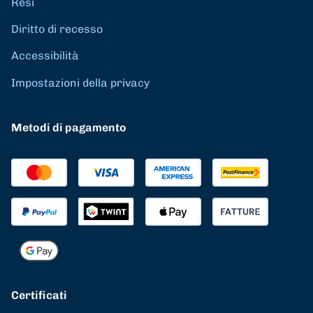
Resi
Diritto di recesso
Accessibilità
Impostazioni della privacy
Metodi di pagamento
Certificati