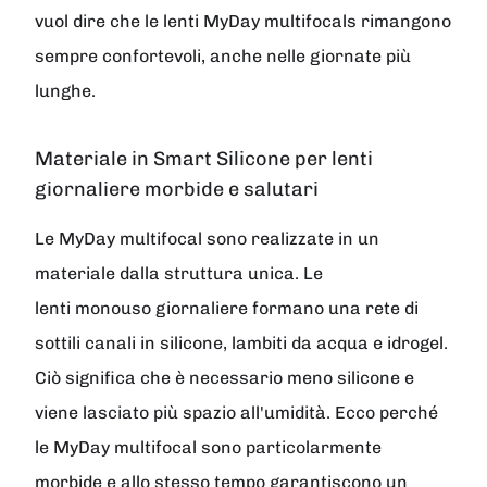
vuol dire che le lenti MyDay multifocals rimangono
sempre confortevoli, anche nelle giornate più
lunghe.
Materiale in Smart Silicone per lenti
giornaliere morbide e salutari
Le MyDay multifocal sono realizzate in un
materiale dalla struttura unica. Le
lenti monouso giornaliere formano una rete di
sottili canali in silicone, lambiti da acqua e idrogel.
Ciò significa che è necessario meno silicone e
viene lasciato più spazio all'umidità. Ecco perché
le MyDay multifocal sono particolarmente
morbide e allo stesso tempo garantiscono un