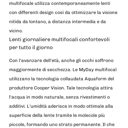
multifocale utilizza contemporaneamente lenti
con differenti design così da ottimizzare la visione
nitida da lontano, a distanza intermedia e da
vicino.
Lenti giornaliere multifocali confortevoli
per tutto il giorno
Con l'avanzare dell'età, anche gli occhi soffrono
maggiormente di secchezza. Le MyDay multifocal
utilizzano la tecnologia collaudata Aquaform del
produttore Cooper Vision. Tale tecnologia attira
l'acqua in modo naturale, senza rivestimenti o
additivi. L'umidità aderisce in modo ottimale alla
superficie della lente tramite le molecole più
piccole, formando uno strato permanente. Il che