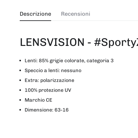
Descrizione
Recensioni
LENSVISION - #SportyZ
Lenti: 85% grigie colorate, categoria 3
Speccio a lenti: nessuno
Extra: polarizzazione
100% protezione UV
Marchio CE
Dimensione: 63-16