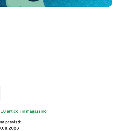
>10 articoli in magazzino
na previsti:
0.08.2026