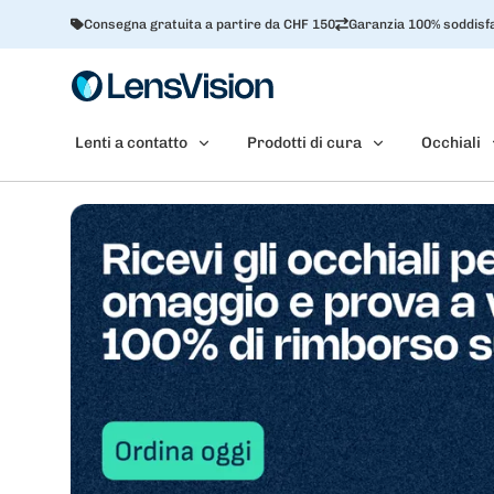
Consegna gratuita a partire da CHF 150
Garanzia 100% soddisfa
Lenti a contatto
Prodotti di cura
Occhiali