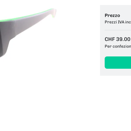
Prezzo
Prezzi IVA in
CHF 39.00
Per confezio