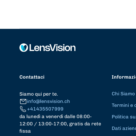
Contattaci
Informazi
Chi Siamo
Siamo qui per te.
info@lensvision.ch
Termini e 
+41435507999
da lunedì a venerdì dalle 08:00-
Politica su
12:00 / 13:00-17:00, gratis da rete
Dati azien
fissa