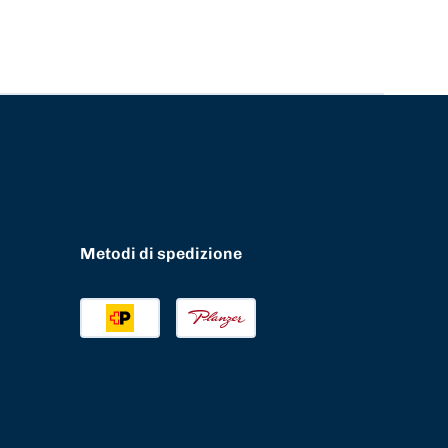
Metodi di spedizione