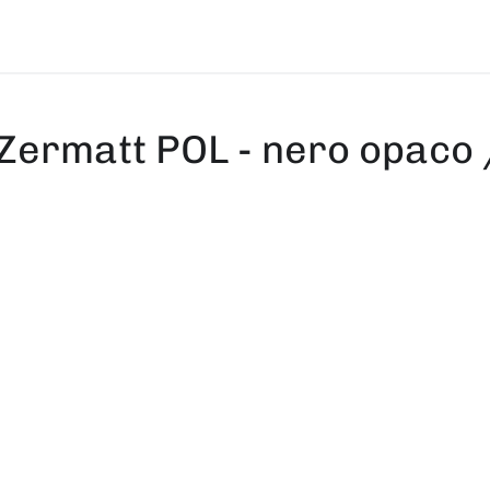
ermatt POL - nero opaco 