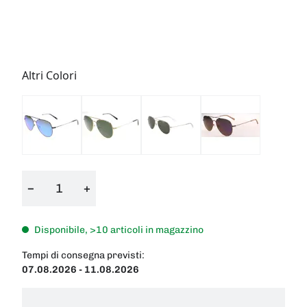
Altri Colori
−
+
Disponibile, >10 articoli in magazzino
Tempi di consegna previsti:
07.08.2026 - 11.08.2026