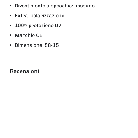
Rivestimento a specchio: nessuno
Extra: polarizzazione
100% protezione UV
Marchio CE
Dimensione: 58-15
Recensioni