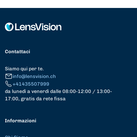
Contattaci
Siamo qui per te.
info@lensvision.ch
+41435507999
da lunedì a venerdì dalle 08:00-12:00 / 13:00-
17:00, gratis da rete fissa
Informazioni