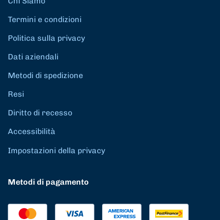
Chi Siamo
Termini e condizioni
Politica sulla privacy
Dati aziendali
Metodi di spedizione
Resi
Diritto di recesso
Accessibilità
Impostazioni della privacy
Metodi di pagamento