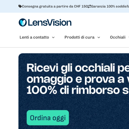
Consegna gratuita a partire da CHF 150
Garanzia 100% soddisfa
Lenti a contatto
Prodotti di cura
Occhiali