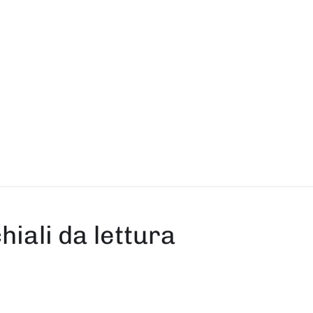
ali da lettura