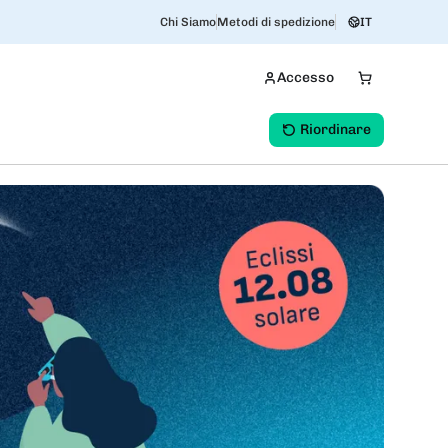
Chi Siamo
Metodi di spedizione
IT
Accesso
Riordinare