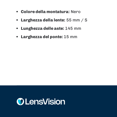
Colore della montatura:
Nero
Larghezza della lente:
55 mm / S
Lunghezza delle aste:
145 mm
Larghezza del ponte:
15 mm