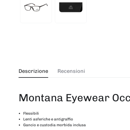
Descrizione
Recensioni
Montana Eyewear Occhi
Flessibili
Lenti asferiche e antigraffio
Gancio e custodia morbida inclusa