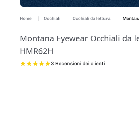
Home
Occhiali
Occhiali da lettura
Montana
Montana Eyewear Occhiali da le
HMR62H
3 Recensioni dei clienti