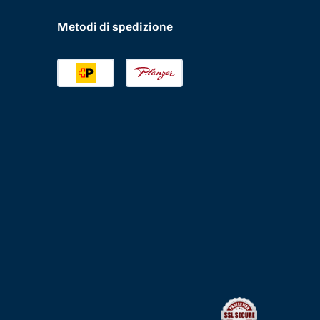
Metodi di spedizione