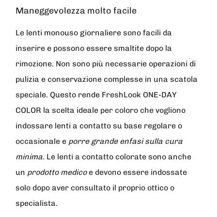
Maneggevolezza molto facile
Le lenti monouso giornaliere sono facili da
inserire e possono essere smaltite dopo la
rimozione. Non sono più necessarie operazioni di
pulizia e conservazione complesse in una scatola
speciale. Questo rende
FreshLook ONE-DAY
COLOR
la scelta ideale per coloro che vogliono
indossare lenti a contatto su base regolare o
occasionale e
porre grande enfasi sulla cura
minima
. Le lenti a contatto colorate sono anche
un
prodotto medico
e devono essere indossate
solo dopo aver consultato il proprio ottico o
specialista.