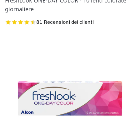
FreshLook ONE-DAY COLOR - 10 lenti colorate
giornaliere
81 Recensioni dei clienti