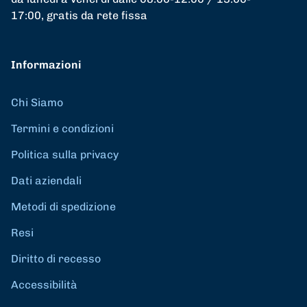
17:00, gratis da rete fissa
Informazioni
Chi Siamo
Termini e condizioni
Politica sulla privacy
Dati aziendali
Metodi di spedizione
Resi
Diritto di recesso
Accessibilità