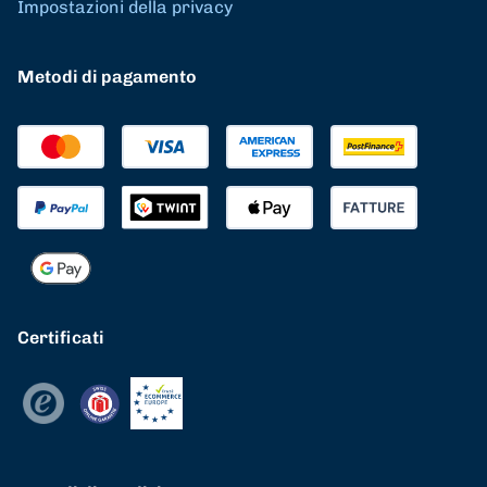
Impostazioni della privacy
Metodi di pagamento
Certificati