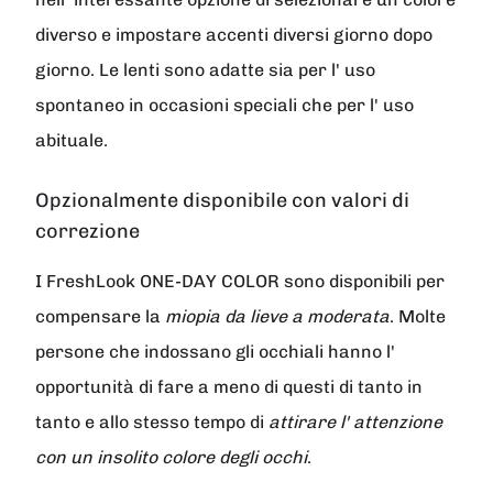
diverso e impostare accenti diversi giorno dopo
giorno. Le lenti sono adatte sia per l' uso
spontaneo in occasioni speciali che per l' uso
abituale.
Opzionalmente disponibile con valori di
correzione
I
FreshLook ONE-DAY COLOR
sono disponibili per
compensare la
miopia da lieve a moderata
. Molte
persone che indossano gli occhiali hanno l'
opportunità di fare a meno di questi di tanto in
tanto e allo stesso tempo di
attirare l' attenzione
con un insolito colore degli occhi
.