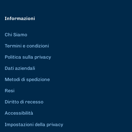
Informazioni
Chi Siamo
Termini e condizioni
Politica sulla privacy
Dati aziendali
Metodi di spedizione
Resi
Diritto di recesso
Accessibilità
Impostazioni della privacy