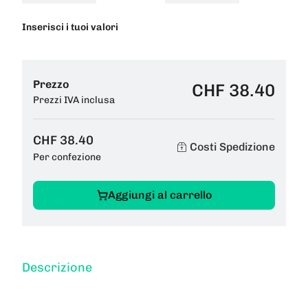
Inserisci i tuoi valori
Prezzo
CHF 38.40
Prezzi IVA inclusa
CHF 38.40
Costi Spedizione
Per confezione
Aggiungi al carrello
Descrizione