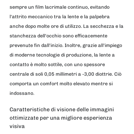
sempre un film lacrimale continuo, evitando
l'attrito meccanico tra la lente e la palpebra
anche dopo molte ore di utilizzo. La secchezza e la
stanchezza dell'occhio sono efficacemente
prevenute fin dall'inizio. Inoltre, grazie all'impiego
di moderne tecnologie di produzione, la lente a
contatto è molto sottile, con uno spessore
centrale di soli 0,05 millimetri a -3,00 diottrie. Ciò
comporta un comfort molto elevato mentre si
indossano.
Caratteristiche di visione delle immagini
ottimizzate per una migliore esperienza
visiva