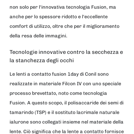
non solo per l'innovativa tecnologia Fusion, ma
anche per lo spessore ridotto e l'eccellente
comfort di utilizzo, oltre che per il miglioramento
della resa delle immagini.
Tecnologie innovative contro la secchezza e
la stanchezza degli occhi
Le lenti a contatto fusion 1day di Conil sono
realizzate in materiale Filcon IV con uno speciale
processo brevettato, noto come tecnologia
Fusion. A questo scopo, il polisaccaride dei semi di
tamarindo (TSP) e il sostituto lacrimale naturale
ialurone sono collegati insieme nel materiale della
lente. Ciò significa che la lente a contatto fornisce