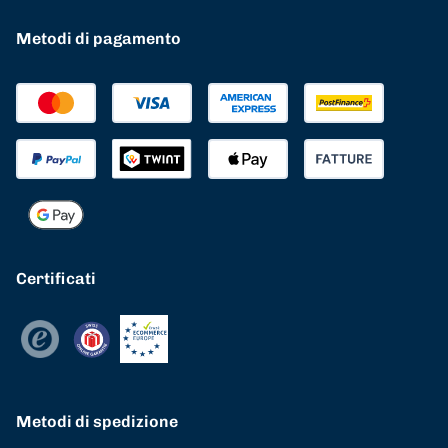
Metodi di pagamento
Certificati
Metodi di spedizione