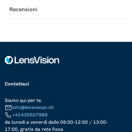
Recensioni
Contattaci
Siamo qui per te.
info@lensvision.ch
+41435507999
da lunedì a venerdì dalle 08:00-12:00 / 13:00-
17:00, gratis da rete fissa