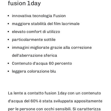
fusion 1day
innovativa tecnologia Fusion
maggiore stabilità del film lacrimale
elevato comfort di utilizzo
particolarmente sottile
immagini migliorate grazie alla correzione
dell'aberrazione sferica
Contenuto d'acqua 60 percento
leggera colorazione blu
La lente a contatto fusion 1day con un contenuto
d'acqua del 60% è stata sviluppata appositamente
per le persone con occhi sensibili. Si caratterizza