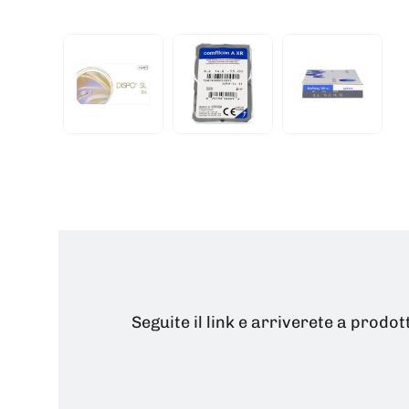
Seguite il link e arriverete a prodot