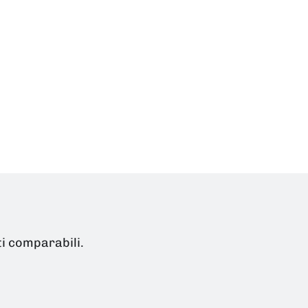
ti comparabili.