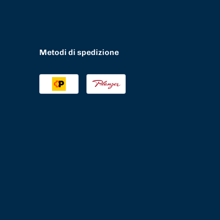
Metodi di spedizione