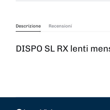
Descrizione
Recensioni
DISPO SL RX lenti mens