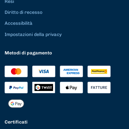
Resi
Diritto di recesso
Accessibilità
Impostazioni della privacy
Metodi di pagamento
Certificati