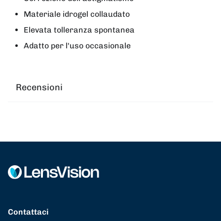
Materiale idrogel collaudato
Elevata tolleranza spontanea
Adatto per l'uso occasionale
Recensioni
Contattaci