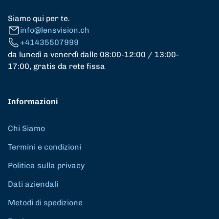
Siamo qui per te.
info@lensvision.ch
+41435507999
da lunedì a venerdì dalle 08:00-12:00 / 13:00-
17:00, gratis da rete fissa
Informazioni
Chi Siamo
Termini e condizioni
Politica sulla privacy
Dati aziendali
Metodi di spedizione