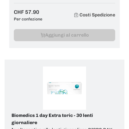
CHF 57.90
Costi Spedizione
Per confezione
Aggiungi al carrello
Biomedics 1 day Extra toric - 30 lenti
giornaliere