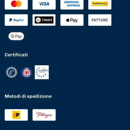
Certificati
Metodi di spedizione