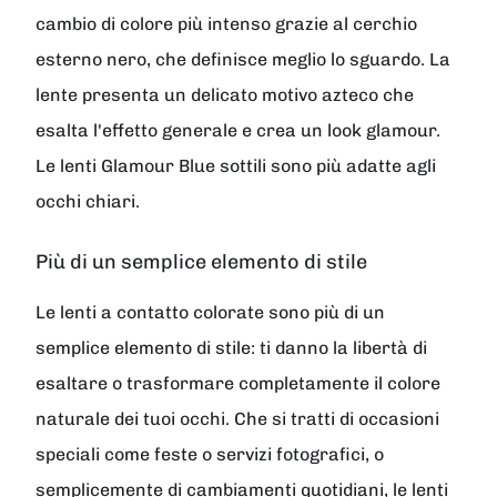
cambio di colore più intenso grazie al cerchio
esterno nero, che definisce meglio lo sguardo. La
lente presenta un delicato motivo azteco che
esalta l'effetto generale e crea un look glamour.
Le lenti Glamour Blue sottili sono più adatte agli
occhi chiari.
Più di un semplice elemento di stile
Le lenti a contatto colorate sono più di un
semplice elemento di stile: ti danno la libertà di
esaltare o trasformare completamente il colore
naturale dei tuoi occhi. Che si tratti di occasioni
speciali come feste o servizi fotografici, o
semplicemente di cambiamenti quotidiani, le lenti