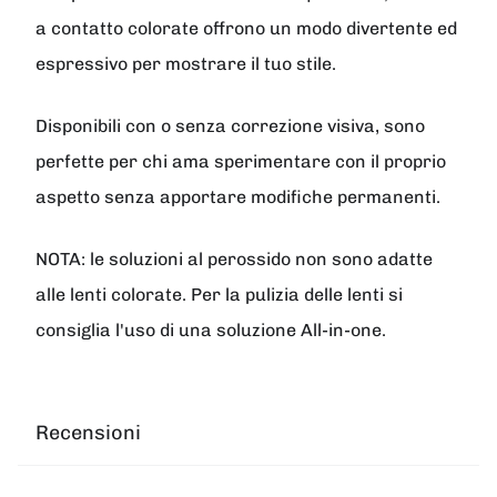
a contatto colorate offrono un modo divertente ed
espressivo per mostrare il tuo stile.
Disponibili con o senza correzione visiva, sono
perfette per chi ama sperimentare con il proprio
aspetto senza apportare modifiche permanenti.
NOTA: le soluzioni al perossido non sono adatte
alle lenti colorate. Per la pulizia delle lenti si
consiglia l'uso di una soluzione All-in-one.
Recensioni