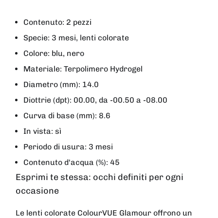
Contenuto: 2 pezzi
Specie: 3 mesi, lenti colorate
Colore: blu, nero
Materiale: Terpolimero Hydrogel
Diametro (mm): 14.0
Diottrie (dpt): 00.00, da -00.50 a -08.00
Curva di base (mm): 8.6
In vista: sì
Periodo di usura: 3 mesi
Contenuto d'acqua (%): 45
Esprimi te stessa: occhi definiti per ogni
occasione
Le lenti colorate ColourVUE Glamour offrono un