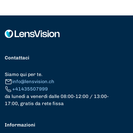
Contattaci
Siamo qui per te.
info@lensvision.ch
+41435507999
da lunedì a venerdì dalle 08:00-12:00 / 13:00-
17:00, gratis da rete fissa
Informazioni