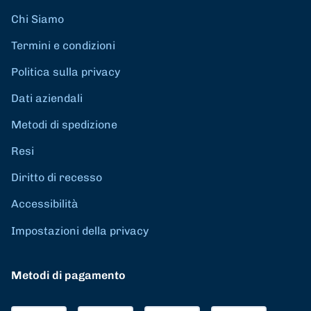
Chi Siamo
Termini e condizioni
Politica sulla privacy
Dati aziendali
Metodi di spedizione
Resi
Diritto di recesso
Accessibilità
Impostazioni della privacy
Metodi di pagamento