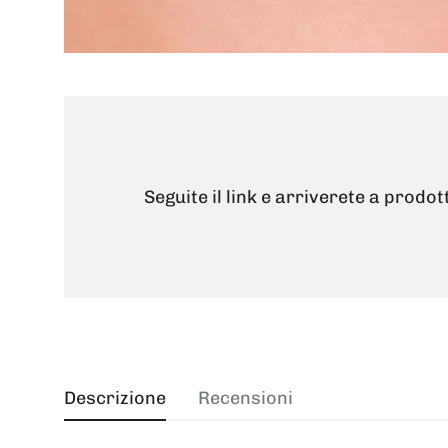
Seguite il link e arriverete a prodot
Descrizione
Recensioni