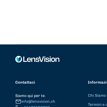
Contattaci
Informazi
Chi Siamo
Siamo qui per te.
info@lensvision.ch
Termini e 