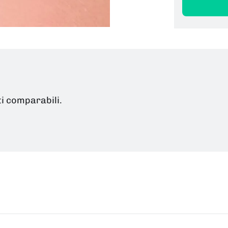
ti comparabili.