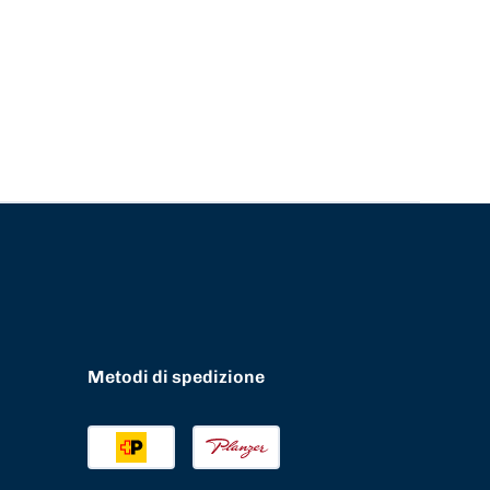
Metodi di spedizione