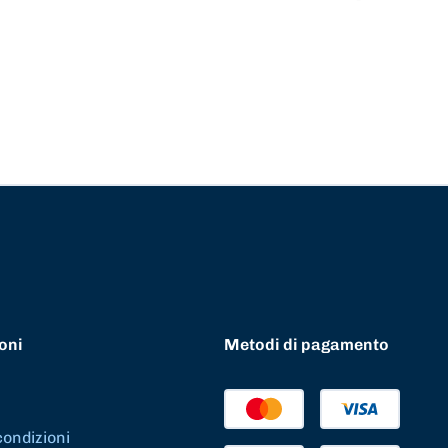
oni
Metodi di pagamento
condizioni