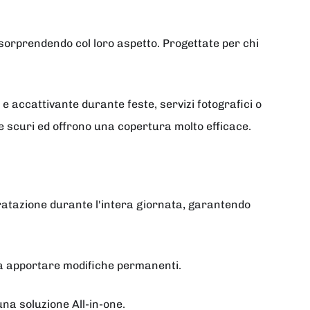
 sorprendendo col loro aspetto. Progettate per chi
 accattivante durante feste, servizi fotografici o
e scuri ed offrono una copertura molto efficace.
ratazione durante l'intera giornata, garantendo
nza apportare modifiche permanenti.
 una soluzione All-in-one.