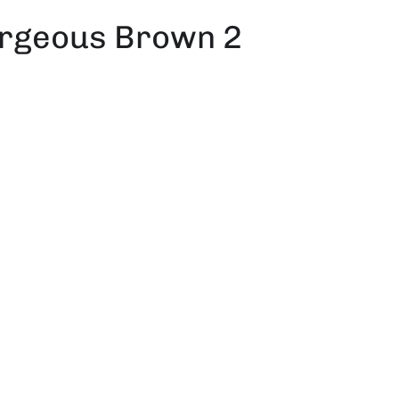
orgeous Brown 2