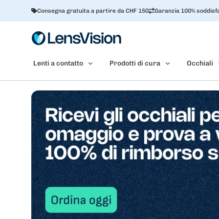
Consegna gratuita a partire da CHF 150
Garanzia 100% soddisfa
Lenti a contatto
Prodotti di cura
Occhiali