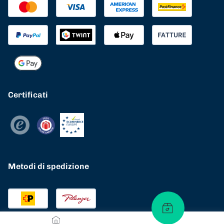
Certificati
Metodi di spedizione