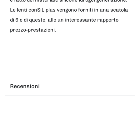
Le lenti conSiL plus vengono forniti in una scatola
di 6 e di questo, allo un interessante rapporto
prezzo-prestazioni.
Recensioni