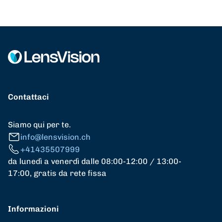
Contattaci
Siamo qui per te.
info@lensvision.ch
+41435507999
da lunedì a venerdì dalle 08:00-12:00 / 13:00-
17:00, gratis da rete fissa
Informazioni