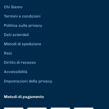
Chi Siamo
Termini e condizioni
Politica sulla privacy
Dati aziendali
Metodi di spedizione
Resi
Diritto di recesso
Accessibilità
Impostazioni della privacy
Metodi di pagamento