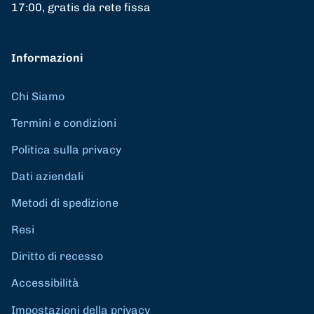
17:00, gratis da rete fissa
Informazioni
Chi Siamo
Termini e condizioni
Politica sulla privacy
Dati aziendali
Metodi di spedizione
Resi
Diritto di recesso
Accessibilità
Impostazioni della privacy