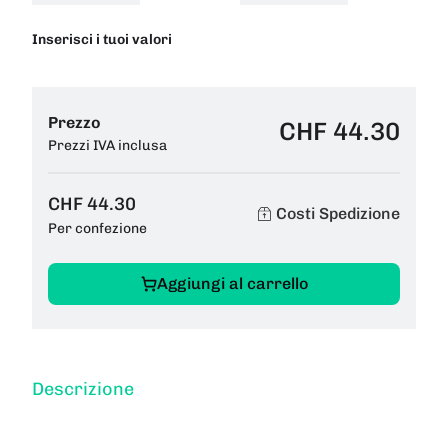
Inserisci i tuoi valori
Prezzo
CHF 44.30
Prezzi IVA inclusa
CHF 44.30
Costi Spedizione
Per confezione
Aggiungi al carrello
Descrizione