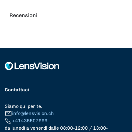
Recensioni
Contattaci
Siamo qui per te.
info@lensvision.ch
+41435507999
da lunedì a venerdì dalle 08:00-12:00 / 13:00-