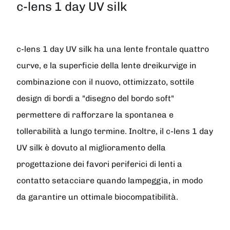
c-lens 1 day UV silk
c-lens 1 day UV silk ha una lente frontale quattro
curve, e la superficie della lente dreikurvige in
combinazione con il nuovo, ottimizzato, sottile
design di bordi a "disegno del bordo soft"
permettere di rafforzare la spontanea e
tollerabilità a lungo termine. Inoltre, il c-lens 1 day
UV silk è dovuto al miglioramento della
progettazione dei favori periferici di lenti a
contatto setacciare quando lampeggia, in modo
da garantire un ottimale biocompatibilità.