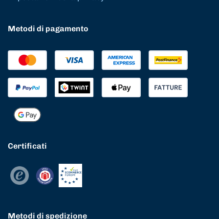
Metodi di pagamento
Certificati
Metodi di spedizione