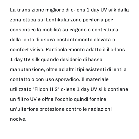
La transizione migliore di c-lens 1 day UV silk dalla
zona ottica sul Lentikularzone periferia per
consentire la mobilità su ragene e centratura
della lente di usura costantemente elevata e
comfort visivo. Particolarmente adatto è il c-lens
1 day UV silk quando desiderio di bassa
manutenzione, oltre ad altri tipi esistenti di lenti a
contatto o con uso sporadico. Il materiale
utilizzato "Filcon II 2" c-lens 1 day UV silk contiene
un filtro UV e offre l'occhio quindi fornire
un'ulteriore protezione contro le radiazioni
nocive.