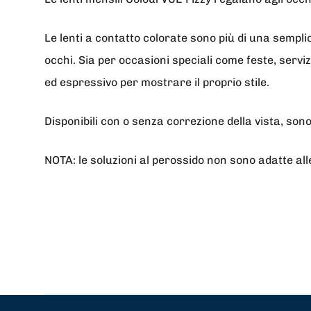
Le lenti a contatto colorate sono più di una sempl
occhi. Sia per occasioni speciali come feste, serviz
ed espressivo per mostrare il proprio stile.
Disponibili con o senza correzione della vista, s
NOTA: le soluzioni al perossido non sono adatte alle l