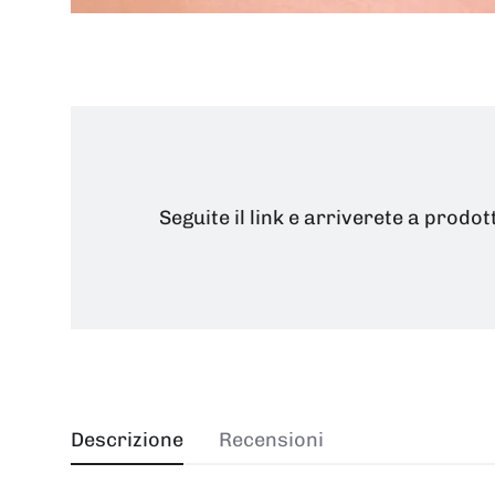
Seguite il link e arriverete a prodot
Descrizione
Recensioni