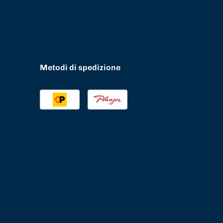
Metodi di spedizione