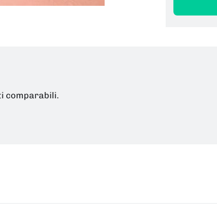
ti comparabili.