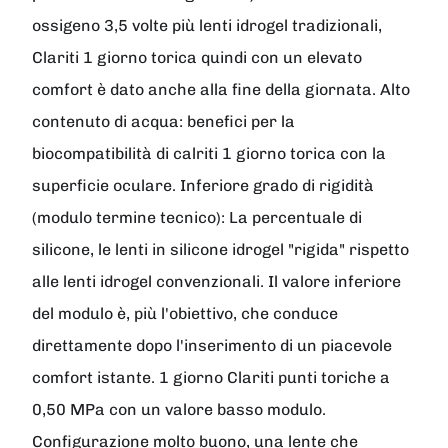
ossigeno 3,5 volte più lenti idrogel tradizionali,
Clariti 1 giorno torica quindi con un elevato
comfort è dato anche alla fine della giornata. Alto
contenuto di acqua: benefici per la
biocompatibilità di calriti 1 giorno torica con la
superficie oculare. Inferiore grado di rigidità
(modulo termine tecnico): La percentuale di
silicone, le lenti in silicone idrogel "rigida" rispetto
alle lenti idrogel convenzionali. Il valore inferiore
del modulo è, più l'obiettivo, che conduce
direttamente dopo l'inserimento di un piacevole
comfort istante. 1 giorno Clariti punti toriche a
0,50 MPa con un valore basso modulo.
Configurazione molto buono, una lente che