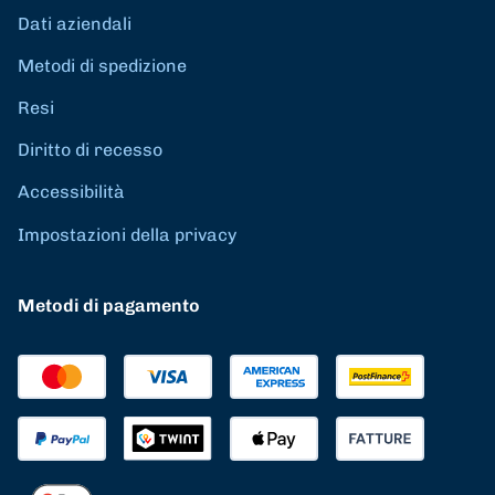
Dati aziendali
Metodi di spedizione
Resi
Diritto di recesso
Accessibilità
Impostazioni della privacy
Metodi di pagamento