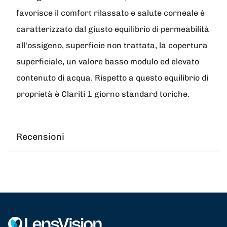
favorisce il comfort rilassato e salute corneale è
caratterizzato dal giusto equilibrio di permeabilità
all'ossigeno, superficie non trattata, la copertura
superficiale, un valore basso modulo ed elevato
contenuto di acqua. Rispetto a questo equilibrio di
proprietà è Clariti 1 giorno standard toriche.
Recensioni