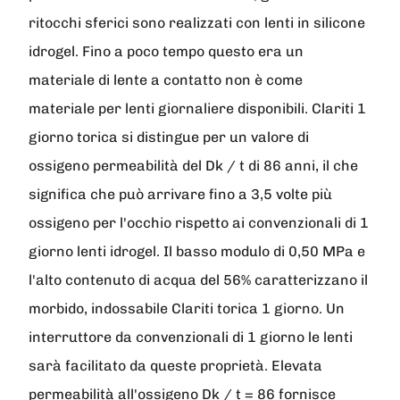
ritocchi sferici sono realizzati con lenti in silicone
idrogel. Fino a poco tempo questo era un
materiale di lente a contatto non è come
materiale per lenti giornaliere disponibili. Clariti 1
giorno torica si distingue per un valore di
ossigeno permeabilità del Dk / t di 86 anni, il che
significa che può arrivare fino a 3,5 volte più
ossigeno per l'occhio rispetto ai convenzionali di 1
giorno lenti idrogel. Il basso modulo di 0,50 MPa e
l'alto contenuto di acqua del 56% caratterizzano il
morbido, indossabile Clariti torica 1 giorno. Un
interruttore da convenzionali di 1 giorno le lenti
sarà facilitato da queste proprietà. Elevata
permeabilità all'ossigeno Dk / t = 86 fornisce