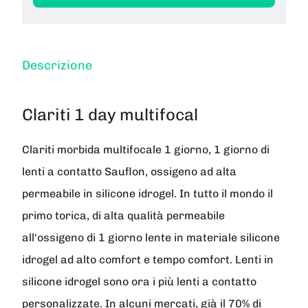
Descrizione
Clariti 1 day multifocal
Clariti morbida multifocale 1 giorno, 1 giorno di
lenti a contatto Sauflon, ossigeno ad alta
permeabile in silicone idrogel. In tutto il mondo il
primo torica, di alta qualità permeabile
all'ossigeno di 1 giorno lente in materiale silicone
idrogel ad alto comfort e tempo comfort. Lenti in
silicone idrogel sono ora i più lenti a contatto
personalizzate. In alcuni mercati, già il 70% di