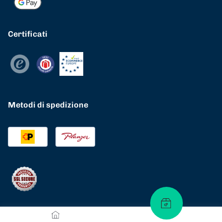
Certificati
Metodi di spedizione