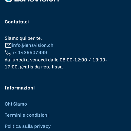
Contattaci
Siamo qui per te.
info@lensvision.ch
+41435507999
da lunedì a venerdì dalle 08:00-12:00 / 13:00-
17:00, gratis da rete fissa
Informazioni
Chi Siamo
Termini e condizioni
Politica sulla privacy