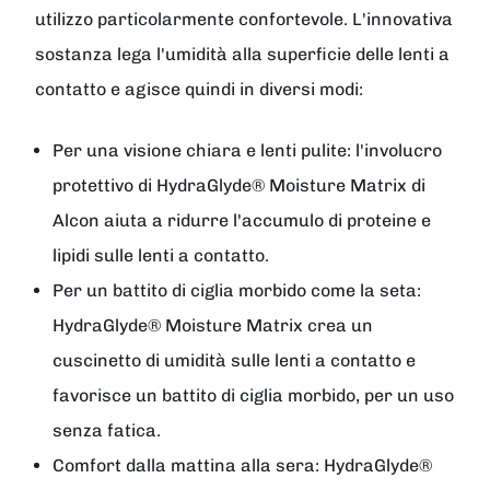
utilizzo particolarmente confortevole. L'innovativa
sostanza lega l'umidità alla superficie delle lenti a
contatto e agisce quindi in diversi modi:
Per una visione chiara e lenti pulite: l'involucro
protettivo di HydraGlyde® Moisture Matrix di
Alcon aiuta a ridurre l'accumulo di proteine e
lipidi sulle lenti a contatto.
Per un battito di ciglia morbido come la seta:
HydraGlyde® Moisture Matrix crea un
cuscinetto di umidità sulle lenti a contatto e
favorisce un battito di ciglia morbido, per un uso
senza fatica.
Comfort dalla mattina alla sera: HydraGlyde®