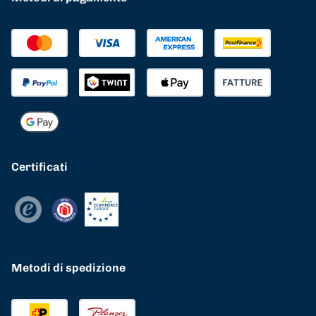
Certificati
Metodi di spedizione