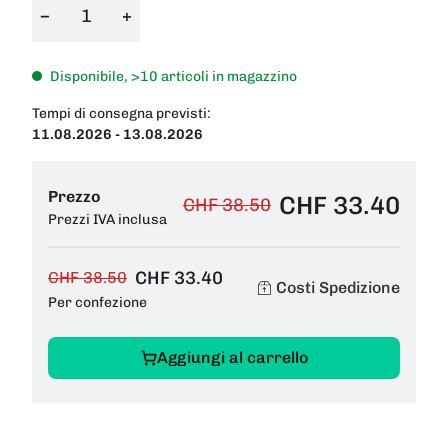
−
+
Disponibile, >10 articoli in magazzino
Tempi di consegna previsti:
11.08.2026 - 13.08.2026
Prezzo
CHF 33.40
CHF 38.50
Prezzi IVA inclusa
CHF 33.40
CHF 38.50
Costi Spedizione
Per confezione
Aggiungi al carrello