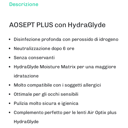
Descrizione
AOSEPT PLUS con HydraGlyde
Disinfezione profonda con perossido di idrogeno
Neutralizzazione dopo 6 ore
Senza conservanti
HydraGlyde Moisture Matrix per una maggiore
idratazione
Molto compatibile con i soggetti allergici
Ottimale per gli occhi sensibili
Pulizia molto sicura e igienica
Complemento perfetto per le lenti Air Optix plus
HydraGlyde