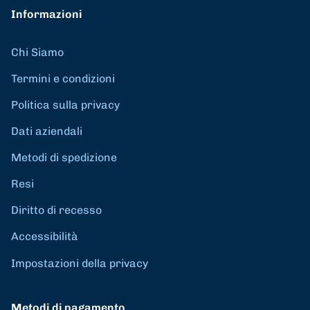
Informazioni
Chi Siamo
Termini e condizioni
Politica sulla privacy
Dati aziendali
Metodi di spedizione
Resi
Diritto di recesso
Accessibilità
Impostazioni della privacy
Metodi di pagamento