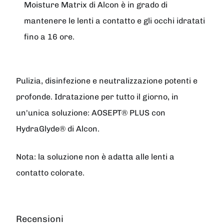
Moisture Matrix di Alcon è in grado di
mantenere le lenti a contatto e gli occhi idratati
fino a 16 ore.
Pulizia, disinfezione e neutralizzazione potenti e
profonde. Idratazione per tutto il giorno, in
un'unica soluzione: AOSEPT® PLUS con
HydraGlyde® di Alcon.
Nota: la soluzione non è adatta alle lenti a
contatto colorate.
Recensioni