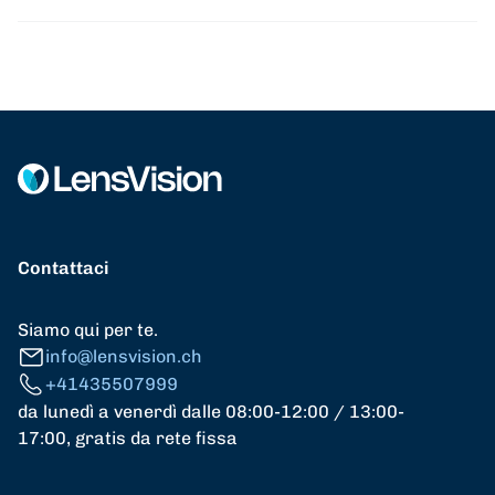
Contattaci
Siamo qui per te.
info@lensvision.ch
+41435507999
da lunedì a venerdì dalle 08:00-12:00 / 13:00-
17:00, gratis da rete fissa