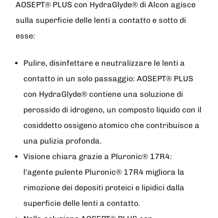
AOSEPT® PLUS con HydraGlyde® di Alcon agisce
sulla superficie delle lenti a contatto e sotto di
esse:
Pulire, disinfettare e neutralizzare le lenti a
contatto in un solo passaggio: AOSEPT® PLUS
con HydraGlyde® contiene una soluzione di
perossido di idrogeno, un composto liquido con il
cosiddetto ossigeno atomico che contribuisce a
una pulizia profonda.
Visione chiara grazie a Pluronic® 17R4:
l'agente pulente Pluronic® 17R4 migliora la
rimozione dei depositi proteici e lipidici dalla
superficie delle lenti a contatto.