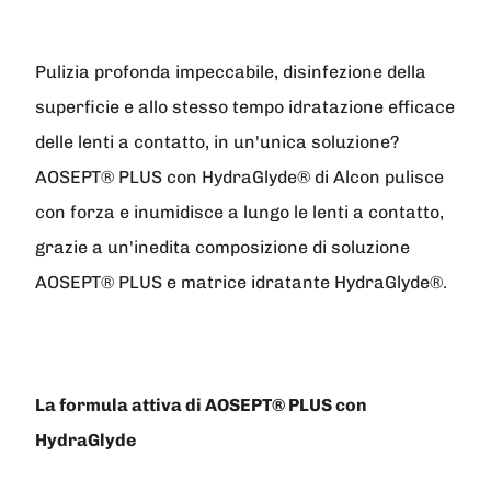
Pulizia profonda impeccabile, disinfezione della
superficie e allo stesso tempo idratazione efficace
delle lenti a contatto, in un'unica soluzione?
AOSEPT® PLUS con HydraGlyde® di Alcon pulisce
con forza e inumidisce a lungo le lenti a contatto,
grazie a un'inedita composizione di soluzione
AOSEPT® PLUS e matrice idratante HydraGlyde®.
La formula attiva di AOSEPT® PLUS con
HydraGlyde