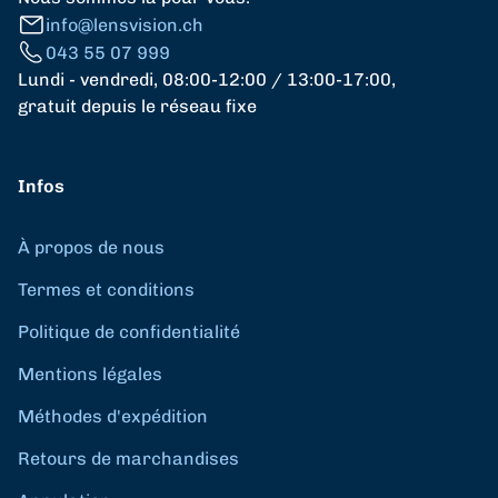
info@lensvision.ch
043 55 07 999
Lundi - vendredi, 08:00-12:00 / 13:00-17:00,
gratuit depuis le réseau fixe
Infos
À propos de nous
Termes et conditions
Politique de confidentialité
Mentions légales
Méthodes d'expédition
Retours de marchandises