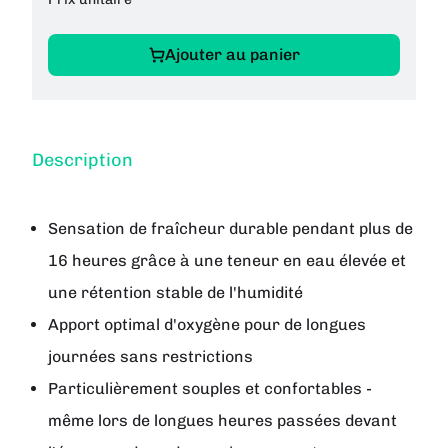
Ajouter au panier
Description
Sensation de fraîcheur durable pendant plus de
16 heures grâce à une teneur en eau élevée et
une rétention stable de l'humidité
Apport optimal d'oxygène pour de longues
journées sans restrictions
Particulièrement souples et confortables -
même lors de longues heures passées devant