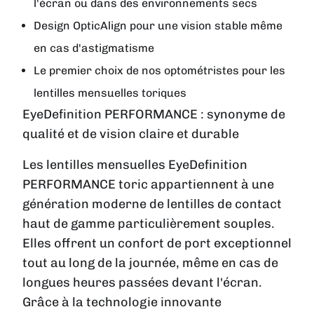
l'écran ou dans des environnements secs
Design OpticAlign pour une vision stable même
en cas d'astigmatisme
Le premier choix de nos optométristes pour les
lentilles mensuelles toriques
EyeDefinition PERFORMANCE : synonyme de
qualité et de vision claire et durable
Les lentilles mensuelles EyeDefinition
PERFORMANCE toric appartiennent à une
génération moderne de lentilles de contact
haut de gamme particulièrement souples.
Elles offrent un confort de port exceptionnel
tout au long de la journée, même en cas de
longues heures passées devant l'écran.
Grâce à la technologie innovante