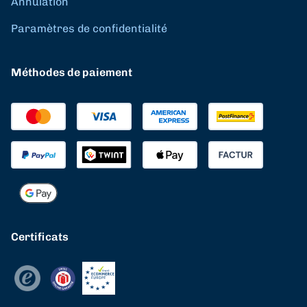
Annulation
Paramètres de confidentialité
Méthodes de paiement
Certificats