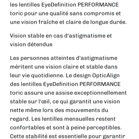
les lentilles EyeDefinition PERFORMANCE
toric pour une qualité sans compromis et
une vision fraîche et claire de longue durée.
Vision stable en cas d'astigmatisme et
vision détendue
Les personnes atteintes d'astigmatisme
méritent une vision claire et stable dans
leur vie quotidienne. Le design OpticAlign
des lentilles EyeDefinition PERFORMANCE
toric assure une assise exceptionnellement
stable sur l'œil, ce qui garantit une vision
nette même lors des mouvements du
regard. Les lentilles mensuelles restent
confortables et sont à peine perceptibles.
Cette stabilité est essentielle pour garantir