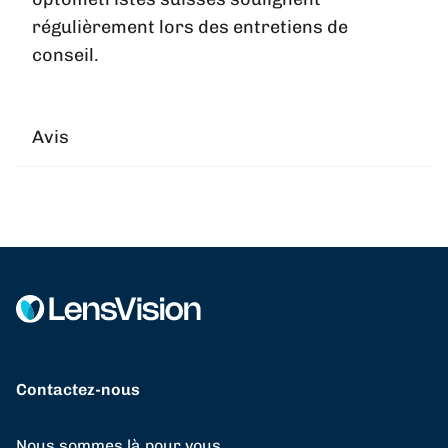
régulièrement lors des entretiens de
conseil.
Avis
Contactez-nous
Nous sommes là pour vous.