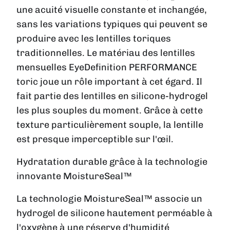
une acuité visuelle constante et inchangée,
sans les variations typiques qui peuvent se
produire avec les lentilles toriques
traditionnelles. Le matériau des lentilles
mensuelles EyeDefinition PERFORMANCE
toric joue un rôle important à cet égard. Il
fait partie des lentilles en silicone-hydrogel
les plus souples du moment. Grâce à cette
texture particulièrement souple, la lentille
est presque imperceptible sur l'œil.
Hydratation durable grâce à la technologie
innovante MoistureSeal™
La technologie MoistureSeal™ associe un
hydrogel de silicone hautement perméable à
l'oxygène à une réserve d'humidité