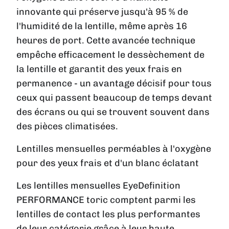
innovante qui préserve jusqu'à 95 % de
l'humidité de la lentille, même après 16
heures de port. Cette avancée technique
empêche efficacement le dessèchement de
la lentille et garantit des yeux frais en
permanence - un avantage décisif pour tous
ceux qui passent beaucoup de temps devant
des écrans ou qui se trouvent souvent dans
des pièces climatisées.
Lentilles mensuelles perméables à l'oxygène
pour des yeux frais et d'un blanc éclatant
Les lentilles mensuelles EyeDefinition
PERFORMANCE toric comptent parmi les
lentilles de contact les plus performantes
de leur catégorie grâce à leur haute