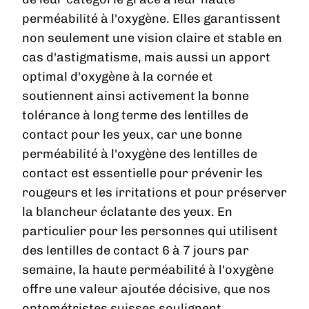
perméabilité à l'oxygène. Elles garantissent
non seulement une vision claire et stable en
cas d'astigmatisme, mais aussi un apport
optimal d'oxygène à la cornée et
soutiennent ainsi activement la bonne
tolérance à long terme des lentilles de
contact pour les yeux, car une bonne
perméabilité à l'oxygène des lentilles de
contact est essentielle pour prévenir les
rougeurs et les irritations et pour préserver
la blancheur éclatante des yeux. En
particulier pour les personnes qui utilisent
des lentilles de contact 6 à 7 jours par
semaine, la haute perméabilité à l'oxygène
offre une valeur ajoutée décisive, que nos
optométristes suisses soulignent