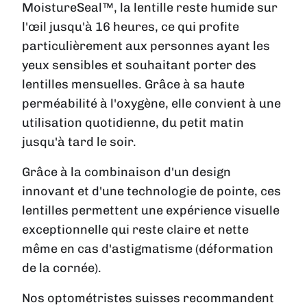
MoistureSeal™, la lentille reste humide sur
l'œil jusqu'à 16 heures, ce qui profite
particulièrement aux personnes ayant les
yeux sensibles et souhaitant porter des
lentilles mensuelles. Grâce à sa haute
perméabilité à l'oxygène, elle convient à une
utilisation quotidienne, du petit matin
jusqu'à tard le soir.
Grâce à la combinaison d'un design
innovant et d'une technologie de pointe, ces
lentilles permettent une expérience visuelle
exceptionnelle qui reste claire et nette
même en cas d'astigmatisme (déformation
de la cornée).
Nos optométristes suisses recommandent