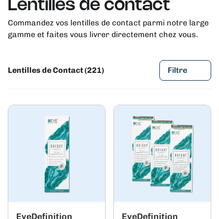
Lentilles de contact
Commandez vos lentilles de contact parmi notre large
gamme et faites vous livrer directement chez vous.
Lentilles de Contact (221)
Filtre
EyeDefinition
EyeDefinition