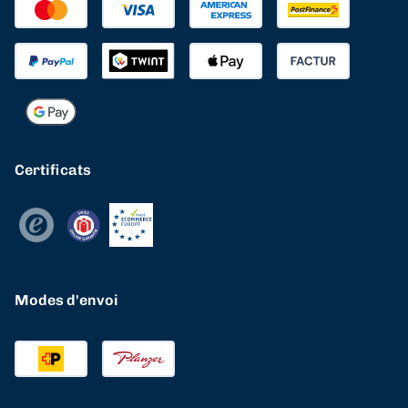
Certificats
Modes d'envoi