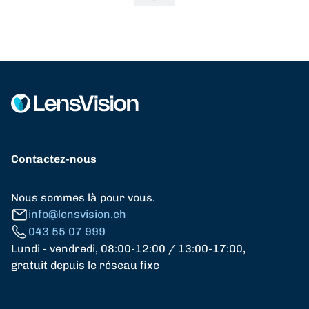
Contactez-nous
Nous sommes là pour vous.
info@lensvision.ch
043 55 07 999
Lundi - vendredi, 08:00-12:00 / 13:00-17:00,
gratuit depuis le réseau fixe