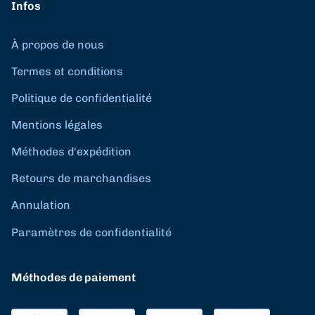
Infos
À propos de nous
Termes et conditions
Politique de confidentialité
Mentions légales
Méthodes d'expédition
Retours de marchandises
Annulation
Paramètres de confidentialité
Méthodes de paiement