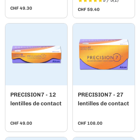
5 / 5
(1)
CHF 49.30
CHF 59.40
PRECISION7 - 12
PRECISION7 - 27
lentilles de contact
lentilles de contact
CHF 49.00
CHF 108.00