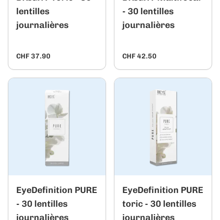
lentilles
- 30 lentilles
journalières
journalières
CHF 37.90
CHF 42.50
EyeDefinition PURE
EyeDefinition PURE
- 30 lentilles
toric - 30 lentilles
journalières
journalières