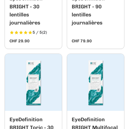
BRIGHT - 30
BRIGHT - 90
lentilles
lentilles
journalières
journalières
5 / 5
(2)
CHF 29.90
CHF 79.90
EyeDefinition
EyeDefinition
BRIGHT Toric - 30
BRIGHT Multifocal