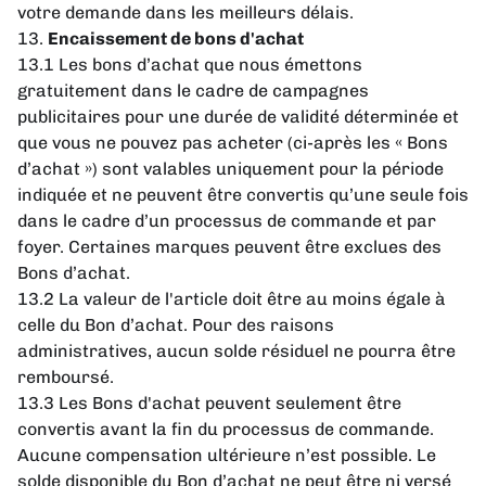
votre demande dans les meilleurs délais.
13.
Encaissement de bons d'achat
13.1 Les bons d’achat que nous émettons
gratuitement dans le cadre de campagnes
publicitaires pour une durée de validité déterminée et
que vous ne pouvez pas acheter (ci-après les « Bons
d’achat ») sont valables uniquement pour la période
indiquée et ne peuvent être convertis qu’une seule fois
dans le cadre d’un processus de commande et par
foyer. Certaines marques peuvent être exclues des
Bons d’achat.
13.2 La valeur de l'article doit être au moins égale à
celle du Bon d’achat. Pour des raisons
administratives, aucun solde résiduel ne pourra être
remboursé.
13.3 Les Bons d'achat peuvent seulement être
convertis avant la fin du processus de commande.
Aucune compensation ultérieure n’est possible. Le
solde disponible du Bon d’achat ne peut être ni versé