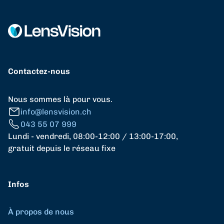
Contactez-nous
Nous sommes là pour vous.
info@lensvision.ch
043 55 07 999
Lundi - vendredi, 08:00-12:00 / 13:00-17:00,
gratuit depuis le réseau fixe
Infos
À propos de nous