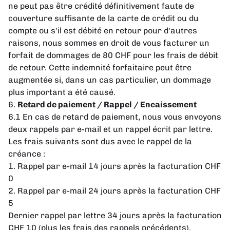
ne peut pas être crédité définitivement faute de
couverture suffisante de la carte de crédit ou du
compte ou s'il est débité en retour pour d'autres
raisons, nous sommes en droit de vous facturer un
forfait de dommages de 80 CHF pour les frais de débit
de retour. Cette indemnité forfaitaire peut être
augmentée si, dans un cas particulier, un dommage
plus important a été causé.
6.
Retard de paiement / Rappel / Encaissement
6.1 En cas de retard de paiement, nous vous envoyons
deux rappels par e-mail et un rappel écrit par lettre.
Les frais suivants sont dus avec le rappel de la
créance :
1. Rappel par e-mail 14 jours après la facturation CHF
0
2. Rappel par e-mail 24 jours après la facturation CHF
5
Dernier rappel par lettre 34 jours après la facturation
CHF 10 (plus les frais des rappels précédents).