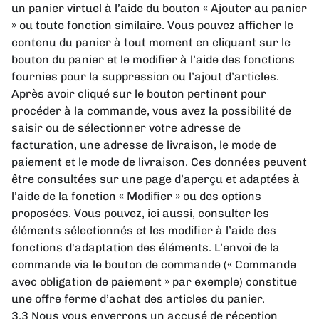
un panier virtuel à l’aide du bouton « Ajouter au panier
» ou toute fonction similaire. Vous pouvez afficher le
contenu du panier à tout moment en cliquant sur le
bouton du panier et le modifier à l’aide des fonctions
fournies pour la suppression ou l’ajout d’articles.
Après avoir cliqué sur le bouton pertinent pour
procéder à la commande, vous avez la possibilité de
saisir ou de sélectionner votre adresse de
facturation, une adresse de livraison, le mode de
paiement et le mode de livraison. Ces données peuvent
être consultées sur une page d’aperçu et adaptées à
l’aide de la fonction « Modifier » ou des options
proposées. Vous pouvez, ici aussi, consulter les
éléments sélectionnés et les modifier à l’aide des
fonctions d'adaptation des éléments. L’envoi de la
commande via le bouton de commande (« Commande
avec obligation de paiement » par exemple) constitue
une offre ferme d’achat des articles du panier.
3.3 Nous vous enverrons un accusé de réception