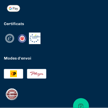
Certificats
Modes d'envoi