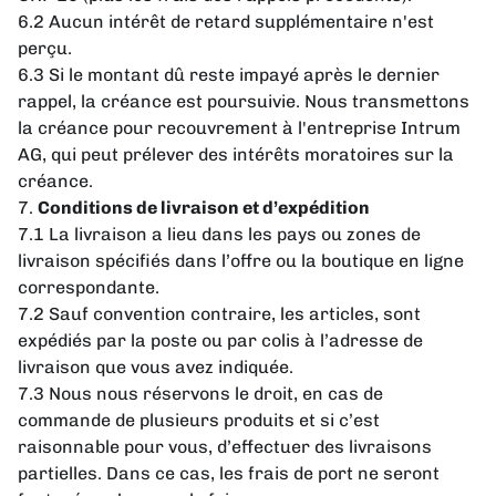
6.2 Aucun intérêt de retard supplémentaire n'est
perçu.
6.3 Si le montant dû reste impayé après le dernier
rappel, la créance est poursuivie. Nous transmettons
la créance pour recouvrement à l'entreprise Intrum
AG, qui peut prélever des intérêts moratoires sur la
créance.
7.
Conditions de livraison et d’expédition
7.1 La livraison a lieu dans les pays ou zones de
livraison spécifiés dans l’offre ou la boutique en ligne
correspondante.
7.2 Sauf convention contraire, les articles, sont
expédiés par la poste ou par colis à l’adresse de
livraison que vous avez indiquée.
7.3 Nous nous réservons le droit, en cas de
commande de plusieurs produits et si c’est
raisonnable pour vous, d’effectuer des livraisons
partielles. Dans ce cas, les frais de port ne seront