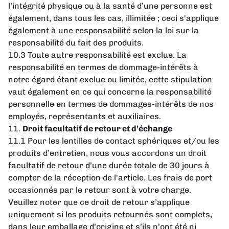
l’intégrité physique ou à la santé d’une personne est
également, dans tous les cas, illimitée ; ceci s'applique
également à une responsabilité selon la loi sur la
responsabilité du fait des produits.
10.3 Toute autre responsabilité est exclue. La
responsabilité en termes de dommage-intérêts à
notre égard étant exclue ou limitée, cette stipulation
vaut également en ce qui concerne la responsabilité
personnelle en termes de dommages-intérêts de nos
employés, représentants et auxiliaires.
11.
Droit facultatif de retour et d’échange
11.1 Pour les lentilles de contact sphériques et/ou les
produits d’entretien, nous vous accordons un droit
facultatif de retour d’une durée totale de 30 jours à
compter de la réception de l'article. Les frais de port
occasionnés par le retour sont à votre charge.
Veuillez noter que ce droit de retour s’applique
uniquement si les produits retournés sont complets,
dans leur emballage d’origine et s’ils n’ont été ni