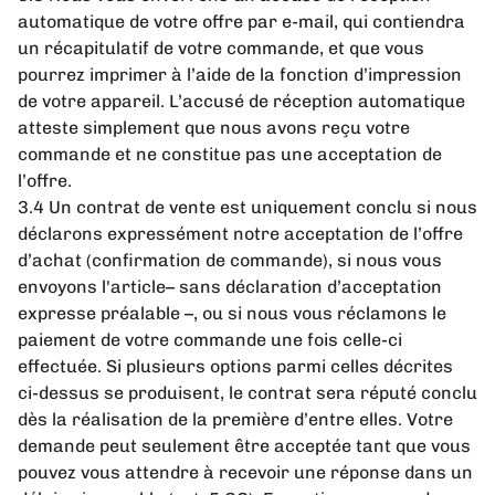
automatique de votre offre par e-mail, qui contiendra
un récapitulatif de votre commande, et que vous
pourrez imprimer à l’aide de la fonction d’impression
de votre appareil. L’accusé de réception automatique
atteste simplement que nous avons reçu votre
commande et ne constitue pas une acceptation de
l’offre.
3.4 Un contrat de vente est uniquement conclu si nous
déclarons expressément notre acceptation de l’offre
d’achat (confirmation de commande), si nous vous
envoyons l'article– sans déclaration d’acceptation
expresse préalable –, ou si nous vous réclamons le
paiement de votre commande une fois celle-ci
effectuée. Si plusieurs options parmi celles décrites
ci-dessus se produisent, le contrat sera réputé conclu
dès la réalisation de la première d’entre elles. Votre
demande peut seulement être acceptée tant que vous
pouvez vous attendre à recevoir une réponse dans un