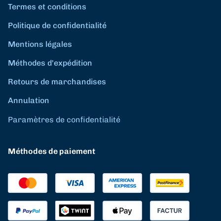
Termes et conditions
Politique de confidentialité
Mentions légales
Méthodes d'expédition
Retours de marchandises
Annulation
Paramètres de confidentialité
Méthodes de paiement