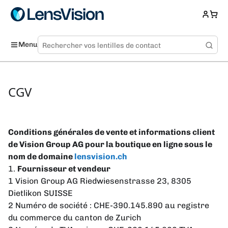
Menu
CGV
Conditions générales de vente et informations client
de Vision Group AG pour la boutique en ligne sous le
nom de domaine
lensvision.ch
1.
Fournisseur et vendeur
1 Vision Group AG Riedwiesenstrasse 23, 8305
Dietlikon SUISSE
2 Numéro de société : CHE-390.145.890 au registre
du commerce du canton de Zurich