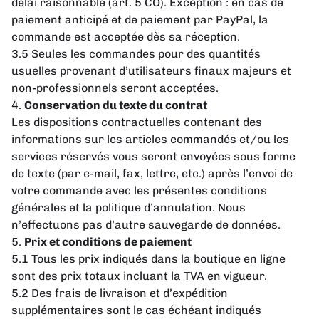
délai raisonnable (art. 5 CO). Exception : en cas de
paiement anticipé et de paiement par PayPal, la
commande est acceptée dès sa réception.
3.5 Seules les commandes pour des quantités
usuelles provenant d’utilisateurs finaux majeurs et
non-professionnels seront acceptées.
4.
Conservation du texte du contrat
Les dispositions contractuelles contenant des
informations sur les articles commandés et/ou les
services réservés vous seront envoyées sous forme
de texte (par e-mail, fax, lettre, etc.) après l’envoi de
votre commande avec les présentes conditions
générales et la politique d’annulation. Nous
n’effectuons pas d’autre sauvegarde de données.
5.
Prix et conditions de paiement
5.1 Tous les prix indiqués dans la boutique en ligne
sont des prix totaux incluant la TVA en vigueur.
5.2 Des frais de livraison et d’expédition
supplémentaires sont le cas échéant indiqués