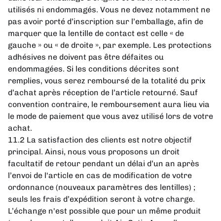
utilisés ni endommagés. Vous ne devez notamment ne
pas avoir porté d’inscription sur l’emballage, afin de
marquer que la lentille de contact est celle « de
gauche » ou « de droite », par exemple. Les protections
adhésives ne doivent pas être défaites ou
endommagées. Si les conditions décrites sont
remplies, vous serez remboursé de la totalité du prix
d’achat après réception de l’article retourné. Sauf
convention contraire, le remboursement aura lieu via
le mode de paiement que vous avez utilisé lors de votre
achat.
11.2 La satisfaction des clients est notre objectif
principal. Ainsi, nous vous proposons un droit
facultatif de retour pendant un délai d’un an après
l’envoi de l'article en cas de modification de votre
ordonnance (nouveaux paramètres des lentilles) ;
seuls les frais d’expédition seront à votre charge.
L’échange n'est possible que pour un même produit