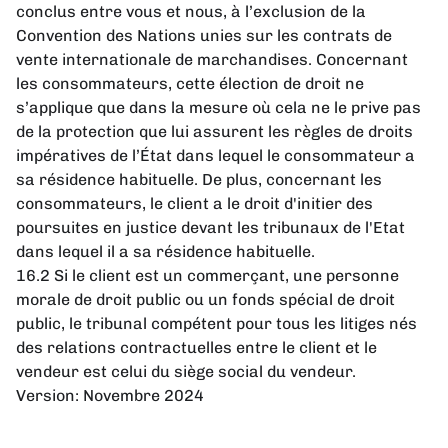
conclus entre vous et nous, à l’exclusion de la
Convention des Nations unies sur les contrats de
vente internationale de marchandises. Concernant
les consommateurs, cette élection de droit ne
s’applique que dans la mesure où cela ne le prive pas
de la protection que lui assurent les règles de droits
impératives de l’État dans lequel le consommateur a
sa résidence habituelle. De plus, concernant les
consommateurs, le client a le droit d'initier des
poursuites en justice devant les tribunaux de l'Etat
dans lequel il a sa résidence habituelle.
16.2 Si le client est un commerçant, une personne
morale de droit public ou un fonds spécial de droit
public, le tribunal compétent pour tous les litiges nés
des relations contractuelles entre le client et le
vendeur est celui du siège social du vendeur.
Version: Novembre 2024