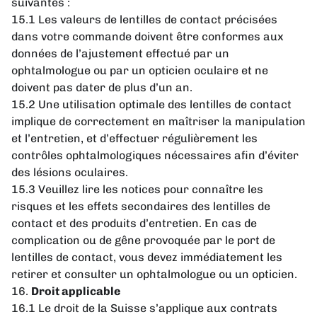
suivantes :
15.1 Les valeurs de lentilles de contact précisées
dans votre commande doivent être conformes aux
données de l’ajustement effectué par un
ophtalmologue ou par un opticien oculaire et ne
doivent pas dater de plus d’un an.
15.2 Une utilisation optimale des lentilles de contact
implique de correctement en maîtriser la manipulation
et l’entretien, et d’effectuer régulièrement les
contrôles ophtalmologiques nécessaires afin d’éviter
des lésions oculaires.
15.3 Veuillez lire les notices pour connaître les
risques et les effets secondaires des lentilles de
contact et des produits d’entretien. En cas de
complication ou de gêne provoquée par le port de
lentilles de contact, vous devez immédiatement les
retirer et consulter un ophtalmologue ou un opticien.
16.
Droit applicable
16.1 Le droit de la Suisse s’applique aux contrats