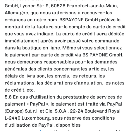
GmbH, Lyoner Str. 9, 60528 Francfort-sur-le-Main,
Allemagne, que nous autorisons à recouvrer les
créances en notre nom. BS
PAYONE GmbH prélève le
montant de la facture sur le compte de carte de crédit
que vous avez indiqué. La carte de crédit sera débitée
immédiatement après avoir passé votre commande
dans la boutique en ligne. Même si vous sélectionnez
le paiement par carte de crédit via BS PAYONE GmbH,
nous demeurons responsables pour les demandes
générales des clients concernant les articles, les
délais de livraison, les envois, les retours, les
réclamations, les déclarations d’annulation, les notes
de crédit, etc.
5.6 En cas d’utilisation du prestataire de services de
paiement « PayPal », le paiement est traité via PayPal
(Europe) S.à r.l. et Cie, S.C.A., 22-24 Boulevard Royal,
L-2449 Luxembourg, sous réserve des conditions
d’utilisation de PayPal, disponibles