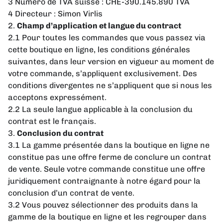
3 Numéro de TVA suisse : CHE-390.145.890 TVA
4 Directeur : Simon Virlis
2.
Champ d’application et langue du contract
2.1 Pour toutes les commandes que vous passez via
cette boutique en ligne, les conditions générales
suivantes, dans leur version en vigueur au moment de
votre commande, s’appliquent exclusivement. Des
conditions divergentes ne s’appliquent que si nous les
acceptons expressément.
2.2 La seule langue applicable à la conclusion du
contrat est le français.
3.
Conclusion du contrat
3.1 La gamme présentée dans la boutique en ligne ne
constitue pas une offre ferme de conclure un contrat
de vente. Seule votre commande constitue une offre
juridiquement contraignante à notre égard pour la
conclusion d’un contrat de vente.
3.2 Vous pouvez sélectionner des produits dans la
gamme de la boutique en ligne et les regrouper dans