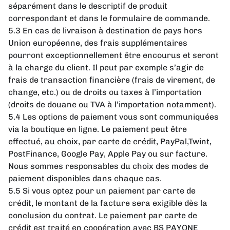
séparément dans le descriptif de produit
correspondant et dans le formulaire de commande.
5.3 En cas de livraison à destination de pays hors
Union européenne, des frais supplémentaires
pourront exceptionnellement être encourus et seront
à la charge du client. Il peut par exemple s’agir de
frais de transaction financière (frais de virement, de
change, etc.) ou de droits ou taxes à l’importation
(droits de douane ou TVA à l’importation notamment).
5.4 Les options de paiement vous sont communiquées
via la boutique en ligne. Le paiement peut être
effectué, au choix, par carte de crédit, PayPal,
Twint,
PostFinance, Google Pay, Apple Pay ou sur facture.
Nous sommes responsables du choix des modes de
paiement disponibles dans chaque cas.
5.5 Si vous optez pour un paiement par carte de
crédit, le montant de la facture sera exigible dès la
conclusion du contrat. Le paiement par carte de
crédit est traité en coopération avec BS PAYONE