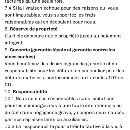
facturés qu’une seule fois.
7.4 Si la livraison échoue pour des raisons qui vous
sont imputables, vous supportez les frais
raisonnables qui en découlent pour nous.
8.
Réserve de propriété
L'article demeure notre propriété jusqu’au paiement
intégral.
9.
Garantie (garantie légale et garantie contre les
vices cachés)
Vous bénéficiez des droits légaux de garantie et de
responsabilité pour les défauts en particulier pour les
défauts matériels, conformément aux articles 197 ss.
CO.
10.
Responsabilité
10.1 Nous sommes responsables sans limitations
pour les dommages dus à une faute intentionnelle ou
du fait d'une négligence grave, y compris ceux causés
par nos représentants ou auxiliaires.
10.2 La responsabilité pour atteinte fautive à la vie, à