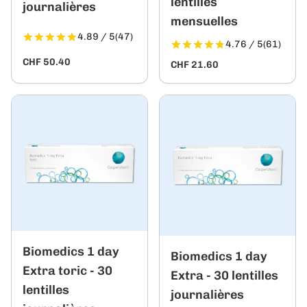
lentilles
journalières
mensuelles
4.89 / 5
(47)
4.76 / 5
(61)
CHF 50.40
CHF 21.60
Biomedics 1 day
Biomedics 1 day
Extra toric - 30
Extra - 30 lentilles
lentilles
journalières