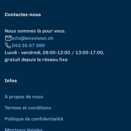
Contactez-nous
Nous sommes là pour vous.
info@lensvision.ch
043 55 07 999
Lundi - vendredi, 08:00-12:00 / 13:00-17:00,
gratuit depuis le réseau fixe
Infos
À propos de nous
Termes et conditions
Politique de confidentialité
Mentions légales