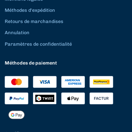
Méthodes d'expédition
Retours de marchandises
Annulation
Paramètres de confidentialité
Méthodes de paiement