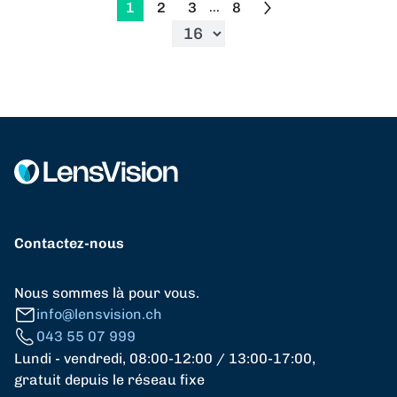
1
2
3
8
...
Contactez-nous
Nous sommes là pour vous.
info@lensvision.ch
043 55 07 999
Lundi - vendredi, 08:00-12:00 / 13:00-17:00,
gratuit depuis le réseau fixe