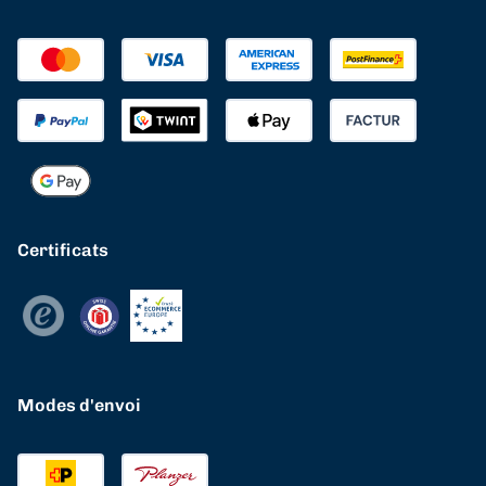
Certificats
Modes d'envoi