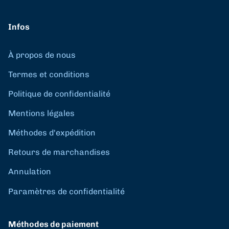
Infos
À propos de nous
Termes et conditions
Politique de confidentialité
Mentions légales
Méthodes d'expédition
Retours de marchandises
Annulation
Paramètres de confidentialité
Méthodes de paiement