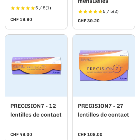
mensuelles
5 / 5
(1)
5 / 5
(2)
CHF 19.90
CHF 39.20
PRECISION7 - 12
PRECISION7 - 27
lentilles de contact
lentilles de contact
CHF 49.00
CHF 108.00