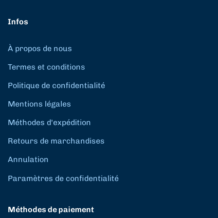
Infos
À propos de nous
Termes et conditions
Politique de confidentialité
Mentions légales
Méthodes d'expédition
Retours de marchandises
Annulation
Paramètres de confidentialité
Méthodes de paiement