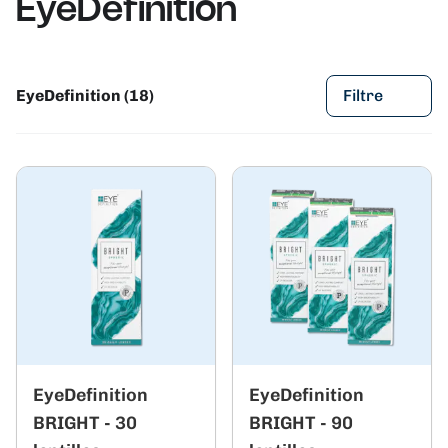
EyeDefinition
EyeDefinition (18)
Filtre
EyeDefinition
EyeDefinition
BRIGHT - 30
BRIGHT - 90