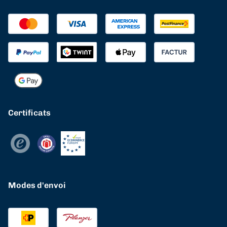
Certificats
Modes d'envoi