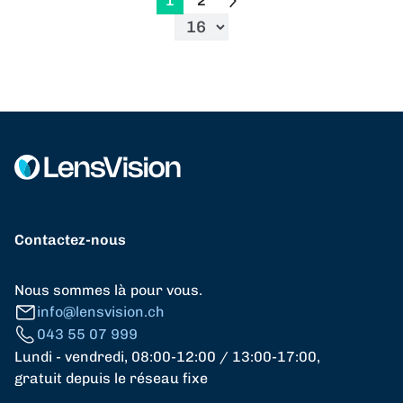
1
2
Contactez-nous
Nous sommes là pour vous.
info@lensvision.ch
043 55 07 999
Lundi - vendredi, 08:00-12:00 / 13:00-17:00,
gratuit depuis le réseau fixe