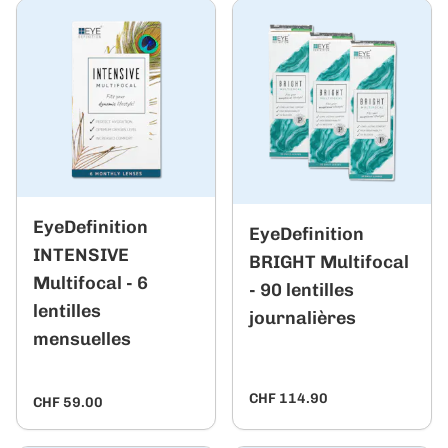
EyeDefinition
EyeDefinition
INTENSIVE
BRIGHT Multifocal
Multifocal - 6
- 90 lentilles
lentilles
journalières
mensuelles
CHF 114.90
CHF 59.00