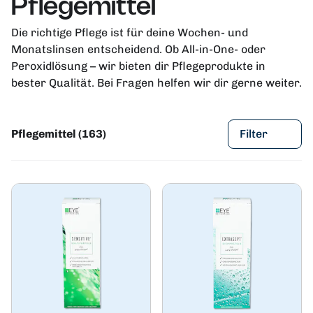
Pflegemittel
Die richtige Pflege ist für deine Wochen- und
Monatslinsen entscheidend. Ob All-in-One- oder
Peroxidlösung – wir bieten dir Pflegeprodukte in
bester Qualität. Bei Fragen helfen wir dir gerne weiter.
Pflegemittel (163)
Filter