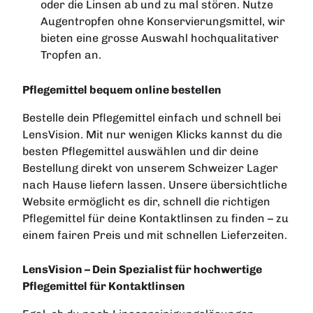
oder die Linsen ab und zu mal stören. Nutze
Augentropfen ohne Konservierungsmittel, wir
bieten eine grosse Auswahl hochqualitativer
Tropfen an.
Pflegemittel bequem online bestellen
Bestelle dein Pflegemittel einfach und schnell bei
LensVision. Mit nur wenigen Klicks kannst du die
besten Pflegemittel auswählen und dir deine
Bestellung direkt von unserem Schweizer Lager
nach Hause liefern lassen. Unsere übersichtliche
Website ermöglicht es dir, schnell die richtigen
Pflegemittel für deine Kontaktlinsen zu finden – zu
einem fairen Preis und mit schnellen Lieferzeiten.
LensVision – Dein Spezialist für hochwertige
Pflegemittel für Kontaktlinsen