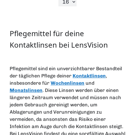
Pflegemittel für deine
Kontaktlinsen bei LensVision
Pflegemittel sind ein unverzichtbarer Bestandteil
der täglichen Pflege deiner
Kontaktlinsen
,
insbesondere für
Wochenlinsen
und
Monatslinsen
. Diese Linsen werden über einen
längeren Zeitraum verwendet und müssen nach
jedem Gebrauch gereinigt werden, um
Ablagerungen und Verunreinigungen zu
vermeiden, da ansonsten das Risiko einer
Infektion am Auge durch die Kontaktlinsen steigt.
Bei LensVision findest du eine sorgfältige Auswahl