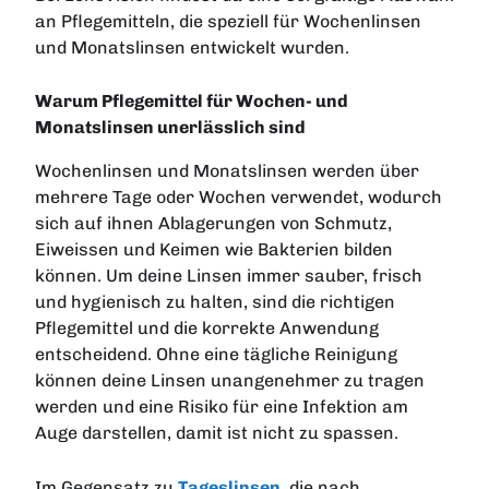
an Pflegemitteln, die speziell für Wochenlinsen
und Monatslinsen entwickelt wurden.
Warum Pflegemittel für Wochen- und
Monatslinsen unerlässlich sind
Wochenlinsen und Monatslinsen werden über
mehrere Tage oder Wochen verwendet, wodurch
sich auf ihnen Ablagerungen von Schmutz,
Eiweissen und Keimen wie Bakterien bilden
können. Um deine Linsen immer sauber, frisch
und hygienisch zu halten, sind die richtigen
Pflegemittel und die korrekte Anwendung
entscheidend. Ohne eine tägliche Reinigung
können deine Linsen unangenehmer zu tragen
werden und eine Risiko für eine Infektion am
Auge darstellen, damit ist nicht zu spassen.
Im Gegensatz zu
Tageslinsen
, die nach