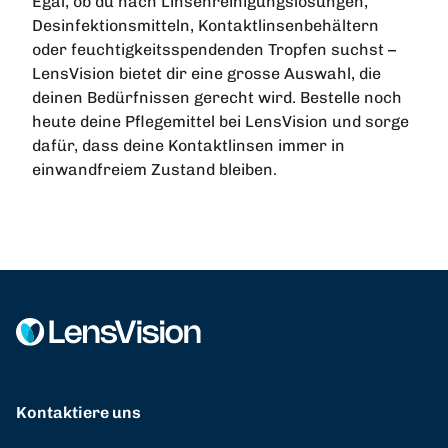
Egal, ob du nach Linsenreinigungslösungen,
Desinfektionsmitteln, Kontaktlinsenbehältern
oder feuchtigkeitsspendenden Tropfen suchst –
LensVision bietet dir eine grosse Auswahl, die
deinen Bedürfnissen gerecht wird. Bestelle noch
heute deine Pflegemittel bei LensVision und sorge
dafür, dass deine Kontaktlinsen immer in
einwandfreiem Zustand bleiben.
Kontaktiere uns