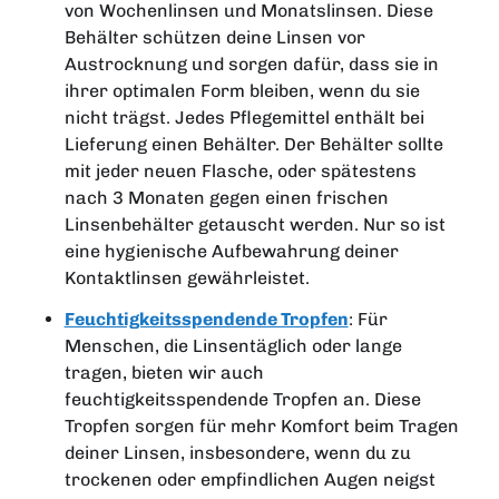
von Wochenlinsen und Monatslinsen. Diese
Behälter schützen deine Linsen vor
Austrocknung und sorgen dafür, dass sie in
ihrer optimalen Form bleiben, wenn du sie
nicht trägst. Jedes Pflegemittel enthält bei
Lieferung einen Behälter. Der Behälter sollte
mit jeder neuen Flasche, oder spätestens
nach 3 Monaten gegen einen frischen
Linsenbehälter getauscht werden. Nur so ist
eine hygienische Aufbewahrung deiner
Kontaktlinsen gewährleistet.
Feuchtigkeitsspendende Tropfen
: Für
Menschen, die Linsen
täglich oder lange
tragen, bieten wir auch
feuchtigkeitsspendende Tropfen an. Diese
Tropfen sorgen für mehr Komfort beim Tragen
deiner Linsen, insbesondere, wenn du zu
trockenen oder empfindlichen Augen neigst