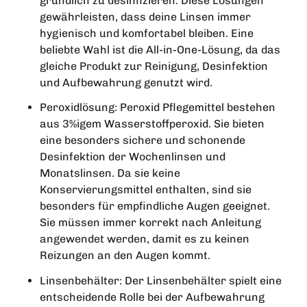
gründlich zu desinfizieren. Diese Lösungen
gewährleisten, dass deine Linsen immer
hygienisch und komfortabel bleiben. Eine
beliebte Wahl ist die All-in-One-Lösung, da das
gleiche Produkt zur Reinigung, Desinfektion
und Aufbewahrung genutzt wird.
Peroxidlösung: Peroxid Pflegemittel bestehen
aus 3%igem Wasserstoffperoxid. Sie bieten
eine besonders sichere und schonende
Desinfektion der Wochenlinsen und
Monatslinsen. Da sie keine
Konservierungsmittel enthalten, sind sie
besonders für empfindliche Augen geeignet.
Sie müssen immer korrekt nach Anleitung
angewendet werden, damit es zu keinen
Reizungen an den Augen kommt.
Linsenbehälter: Der Linsenbehälter spielt eine
entscheidende Rolle bei der Aufbewahrung