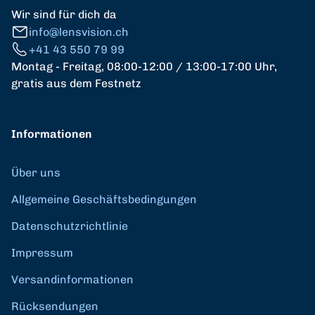
Wir sind für dich da
info@lensvision.ch
+41 43 550 79 99
Montag - Freitag, 08:00-12:00 / 13:00-17:00 Uhr,
gratis aus dem Festnetz
Informationen
Über uns
Allgemeine Geschäftsbedingungen
Datenschutzrichtlinie
Impressum
Versandinformationen
Rücksendungen