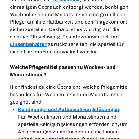
einmaligem Gebrauch entsorgt werden, benötigen
Wochenlinsen und Monatslinsen eine gründliche
Pflege, um ihre Haltbarkeit und den Tragekomfort
sicherzustellen. Deshalb ist es wichtig, auf die
richtige Pflegelösung, Desinfektionsmittel und
Linsenbehälter
zurückzugreifen, die speziell für
diese Linsenarten entwickelt wurden.
Welche Pflegemittel passen zu Wochen- und
Monatslinsen?
Hier findest du eine Übersicht, welche Pflegemittel
besonders für Wochenlinsen und Monatslinsen
geeignet sind:
Reinigungs- und Aufbewahrungslösungen
:
Für Wochenlinsen und Monatslinsen sind
spezielle Reinigungslösungen erforderlich, um
Ablagerungen zu entfernen und die Linsen