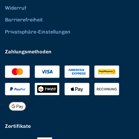
Widerruf
Barrierefreiheit
Privatsphäre-Einstellungen
Zahlungsmethoden
Zertifikate