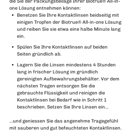
die Sie der Packungsbeilage Ihrer Biotrue® All-in-
one Lösung entnehmen können:
Benetzen Sie Ihre Kontaktlinsen beidseitig mit
einigen Tropfen der Biotrue® All-in-one Lösung
und reiben Sie sie etwa eine halbe Minute lang
ein.
Spülen Sie Ihre Kontaktlinsen auf beiden
Seiten gründlich ab.
Lagern Sie die Linsen mindestens 4 Stunden
lang in frischer Lösung im gründlich
gereinigten Aufbewahrungsbehälter. Vor dem
nächsten Tragen entsorgen Sie die
gebrauchte Flüssigkeit und reinigen die
Kontaktlinsen bei Bedarf wie in Schritt 1
beschrieben. Setzen Sie Ihre Linsen ein...
...und geniessen Sie das angenehme Tragegefühl
mit sauberen und gut befeuchteten Kontaktlinsen.