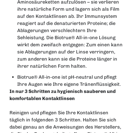
Aminosäureketten aufzulösen – sie verlieren
ihre natürliche Form und lagern sich als Film
auf den Kontaktlinsen ab. Ihr Immunsystem
reagiert auf die denaturierten Proteine; die
Ablagerungen verschlechtern Ihre
Sehleistung. Die Biotrue® All-in-one Lösung
wirkt dem zweifach entgegen: Zum einen kann
sie Ablagerungen auf der Linse verringern,
zum anderen kann sie die Proteine länger in
ihrer natürlichen Form halten.
Biotrue® All-in-one ist pH-neutral und pflegt
Ihre Augen wie Ihre eigene Tränenflüssigkeit.
In nur 3 Schritten zu hygienisch sauberen und
komfortablen Kontaktlinsen
Reinigen und pflegen Sie Ihre Kontaktlinsen
täglich in folgenden 3 Schritten. Halten Sie sich
dabei genau an die Anweisungen des Herstellers,