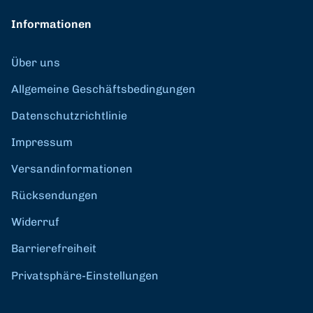
Informationen
Über uns
Allgemeine Geschäftsbedingungen
Datenschutzrichtlinie
Impressum
Versandinformationen
Rücksendungen
Widerruf
Barrierefreiheit
Privatsphäre-Einstellungen