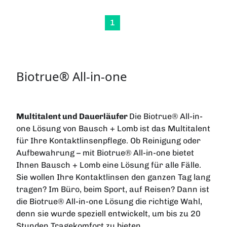
1
Biotrue® All-in-one
Multitalent und Dauerläufer
Die Biotrue® All-in-
one Lösung von Bausch + Lomb ist das Multitalent
für Ihre Kontaktlinsenpflege. Ob Reinigung oder
Aufbewahrung – mit Biotrue® All-in-one bietet
Ihnen Bausch + Lomb eine Lösung für alle Fälle.
Sie wollen Ihre Kontaktlinsen den ganzen Tag lang
tragen? Im Büro, beim Sport, auf Reisen? Dann ist
die Biotrue® All-in-one Lösung die richtige Wahl,
denn sie wurde speziell entwickelt, um bis zu 20
Stunden Tragekomfort zu bieten.