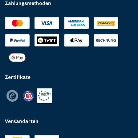
Zahlungsmethoden
Zertifikate
Versandarten