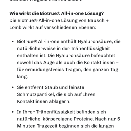
Wie wirkt die Biotrue® All-in-one Lösung?
Die Biotrue® All-in-one Lösung von Bausch +
Lomb wirkt auf verschiedenen Ebenen:
Biotrue® All-in-one enthält Hyaluronsäure, die
natürlicherweise in der Tränenflüssigkeit
enthalten ist. Die Hyaluronsäure befeuchtet
sowohl das Auge als auch die Kontaktlinsen –
für ermüdungsfreies Tragen, den ganzen Tag
lang.
Sie entfernt Staub und feinste
Schmutzpartikel, die sich auf Ihren
Kontaktlinsen ablagern.
In Ihrer Tränenflüssigkeit befinden sich
natürliche, körpereigene Proteine. Nach nur 5
Minuten Tragezeit beginnen sich die langen