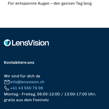
Für entspannte Augen – den ganzen Tag lang.
Kontaktiere uns
Wir sind für dich da
info@lensvision.ch
+41 43 550 79 99
Montag - Freitag, 08:00-12:00 / 13:00-17:00 Uhr,
gratis aus dem Festnetz