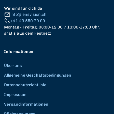
Wir sind für dich da
info@lensvision.ch
+41 43 550 79 99
Montag - Freitag, 08:00-12:00 / 13:00-17:00 Uhr,
gratis aus dem Festnetz
Informationen
Über uns
Allgemeine Geschäftsbedingungen
Datenschutzrichtlinie
Impressum
Versandinformationen
Rücksendungen