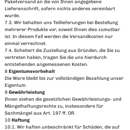
Paketversand an die von Ihnen angegebene
Lieferanschrift, sofern nichts anderes vereinbart
wurde.
7.3. Wir behalten uns Teillieferungen bei Bestellung
mehrerer Produkte vor, soweit Ihnen dies zumutbar
ist. In diesem Fall werden die Versandkosten nur
einmal verrechnet.
7.4. Scheitert die Zustellung aus Gründen, die Sie zu
vertreten haben, tragen Sie die uns hierdurch
entstehenden angemessenen Kosten.
8
Eigentumsvorbehalt
Die Ware bleibt bis zur vollständigen Bezahlung unser
Eigentum.
9
Gewährleistung
Ihnen stehen die gesetzlichen Gewährleistungs- und
Mängelhaftungsrechte zu, insbesondere für
Sachmängel aus Art. 197 ff. OR.
10
Haftung
10.1. Wir haften unbeschränkt für Schäden, die auf