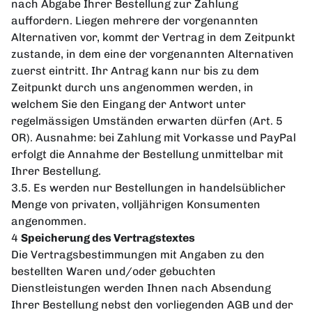
nach Abgabe Ihrer Bestellung zur Zahlung
auffordern. Liegen mehrere der vorgenannten
Alternativen vor, kommt der Vertrag in dem Zeitpunkt
zustande, in dem eine der vorgenannten Alternativen
zuerst eintritt. Ihr Antrag kann nur bis zu dem
Zeitpunkt durch uns angenommen werden, in
welchem Sie den Eingang der Antwort unter
regelmässigen Umständen erwarten dürfen (Art. 5
OR). Ausnahme: bei Zahlung mit Vorkasse und PayPal
erfolgt die Annahme der Bestellung unmittelbar mit
Ihrer Bestellung.
3.5. Es werden nur Bestellungen in handelsüblicher
Menge von privaten, volljährigen Konsumenten
angenommen.
4
Speicherung des Vertragstextes
Die Vertragsbestimmungen mit Angaben zu den
bestellten Waren und/oder gebuchten
Dienstleistungen werden Ihnen nach Absendung
Ihrer Bestellung nebst den vorliegenden AGB und der