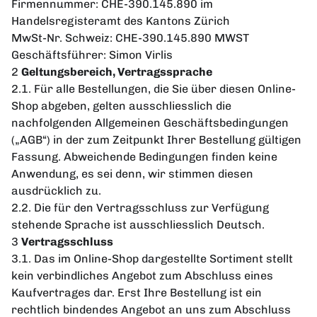
Firmennummer: CHE-390.145.890 im
Handelsregisteramt des Kantons Zürich
MwSt-Nr. Schweiz: CHE-390.145.890 MWST
Geschäftsführer: Simon Virlis
2
Geltungsbereich, Vertragssprache
2.1. Für alle Bestellungen, die Sie über diesen Online-
Shop abgeben, gelten ausschliesslich die
nachfolgenden Allgemeinen Geschäftsbedingungen
(„AGB“) in der zum Zeitpunkt Ihrer Bestellung gültigen
Fassung. Abweichende Bedingungen finden keine
Anwendung, es sei denn, wir stimmen diesen
ausdrücklich zu.
2.2. Die für den Vertragsschluss zur Verfügung
stehende Sprache ist ausschliesslich Deutsch.
3
Vertragsschluss
3.1. Das im Online-Shop dargestellte Sortiment stellt
kein verbindliches Angebot zum Abschluss eines
Kaufvertrages dar. Erst Ihre Bestellung ist ein
rechtlich bindendes Angebot an uns zum Abschluss