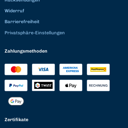
Widerruf
Barrierefreiheit
Privatsphäre-Einstellungen
Zahlungsmethoden
Zertifikate