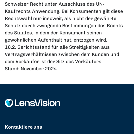
Schweizer Recht unter Ausschluss des UN-
Kaufrechts Anwendung. Bei Konsumenten gilt diese
Rechtswahl nur insoweit, als nicht der gewährte
Schutz durch zwingende Bestimmungen des Rechts
des Staates, in dem der Konsument seinen
gewöhnlichen Aufenthalt hat, entzogen wird.
16.2. Gerichtsstand für alle Streitigkeiten aus
Vertragsverhältnissen zwischen dem Kunden und
dem Verkäufer ist der Sitz des Verkäufers.
Stand: November 2024
Kontaktiere uns