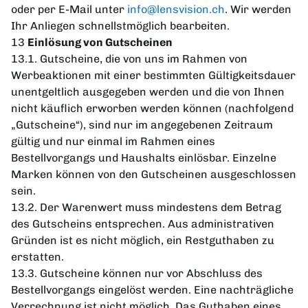
oder per E-Mail unter
info@lensvision.ch
. Wir werden
Ihr Anliegen schnellstmöglich bearbeiten.
13
Einlösung von Gutscheinen
13.1. Gutscheine, die von uns im Rahmen von
Werbeaktionen mit einer bestimmten Gültigkeitsdauer
unentgeltlich ausgegeben werden und die von Ihnen
nicht käuflich erworben werden können (nachfolgend
„Gutscheine“), sind nur im angegebenen Zeitraum
gültig und nur einmal im Rahmen eines
Bestellvorgangs und Haushalts einlösbar. Einzelne
Marken können von den Gutscheinen ausgeschlossen
sein.
13.2. Der Warenwert muss mindestens dem Betrag
des Gutscheins entsprechen. Aus administrativen
Gründen ist es nicht möglich, ein Restguthaben zu
erstatten.
13.3. Gutscheine können nur vor Abschluss des
Bestellvorgangs eingelöst werden. Eine nachträgliche
Verrechnung ist nicht möglich. Das Guthaben eines