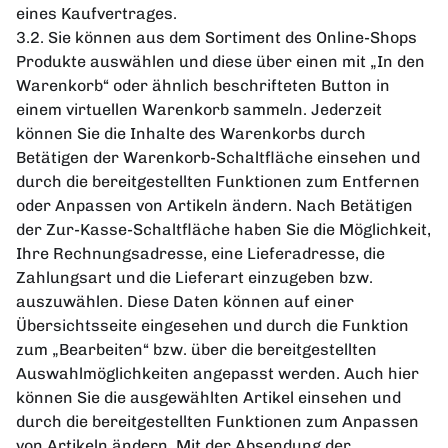
eines Kaufvertrages.
3.2. Sie können aus dem Sortiment des Online-Shops
Produkte auswählen und diese über einen mit „In den
Warenkorb“ oder ähnlich beschrifteten Button in
einem virtuellen Warenkorb sammeln. Jederzeit
können Sie die Inhalte des Warenkorbs durch
Betätigen der Warenkorb-Schaltfläche einsehen und
durch die bereitgestellten Funktionen zum Entfernen
oder Anpassen von Artikeln ändern. Nach Betätigen
der Zur-Kasse-Schaltfläche haben Sie die Möglichkeit,
Ihre Rechnungsadresse, eine Lieferadresse, die
Zahlungsart und die Lieferart einzugeben bzw.
auszuwählen. Diese Daten können auf einer
Übersichtsseite eingesehen und durch die Funktion
zum „Bearbeiten“ bzw. über die bereitgestellten
Auswahlmöglichkeiten angepasst werden. Auch hier
können Sie die ausgewählten Artikel einsehen und
durch die bereitgestellten Funktionen zum Anpassen
von Artikeln ändern. Mit der Absendung der