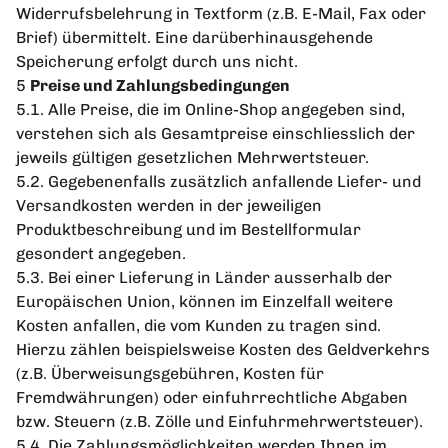
Widerrufsbelehrung in Textform (z.B. E-Mail, Fax oder
Brief) übermittelt. Eine darüberhinausgehende
Speicherung erfolgt durch uns nicht.
5
Preise und Zahlungsbedingungen
5.1. Alle Preise, die im Online-Shop angegeben sind,
verstehen sich als Gesamtpreise einschliesslich der
jeweils gültigen gesetzlichen Mehrwertsteuer.
5.2. Gegebenenfalls zusätzlich anfallende Liefer- und
Versandkosten werden in der jeweiligen
Produktbeschreibung und im Bestellformular
gesondert angegeben.
5.3. Bei einer Lieferung in Länder ausserhalb der
Europäischen Union, können im Einzelfall weitere
Kosten anfallen, die vom Kunden zu tragen sind.
Hierzu zählen beispielsweise Kosten des Geldverkehrs
(z.B. Überweisungsgebühren, Kosten für
Fremdwährungen) oder einfuhrrechtliche Abgaben
bzw. Steuern (z.B. Zölle und Einfuhrmehrwertsteuer).
5.4. Die Zahlungsmöglichkeiten werden Ihnen im