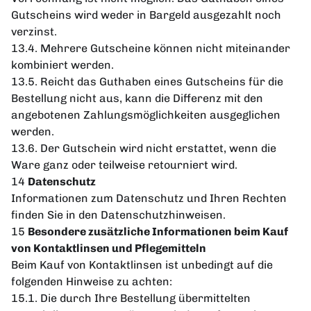
Gutscheins wird weder in Bargeld ausgezahlt noch
verzinst.
13.4. Mehrere Gutscheine können nicht miteinander
kombiniert werden.
13.5. Reicht das Guthaben eines Gutscheins für die
Bestellung nicht aus, kann die Differenz mit den
angebotenen Zahlungsmöglichkeiten ausgeglichen
werden.
13.6. Der Gutschein wird nicht erstattet, wenn die
Ware ganz oder teilweise retourniert wird.
14
Datenschutz
Informationen zum Datenschutz und Ihren Rechten
finden Sie in den Datenschutzhinweisen.
15
Besondere zusätzliche Informationen beim Kauf
von Kontaktlinsen und Pflegemitteln
Beim Kauf von Kontaktlinsen ist unbedingt auf die
folgenden Hinweise zu achten:
15.1. Die durch Ihre Bestellung übermittelten