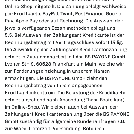
Online-Shop mitgeteilt. Die Zahlung erfolgt wahlweise
per Kreditkarte, PayPal, Twint, PostFinance, Google
Pay, Apple Pay oder auf Rechnung. Die Auswahl der
jeweils verfügbaren Bezahlmethoden obliegt uns.
5.5. Bei Auswahl der Zahlungsart Kreditkarte ist der
Rechnungsbetrag mit Vertragsschluss sofort fällig.
Die Abwicklung der Zahlungsart Kreditkartenzahlung
erfolgt in Zusammenarbeit mit der BS PAYONE GmbH,
Lyoner Str. 9, 60528 Frankfurt am Main, welche wir
zur Forderungseinziehung in unserem Namen
ermächtigen. Die BS PAYONE GmbH zieht den
Rechnungsbetrag von Ihrem angegebenen
Kreditkartenkonto ein. Die Belastung der Kreditkarte
erfolgt umgehend nach Absendung Ihrer Bestellung
im Online-Shop. Wir bleiben auch bei Auswahl der
Zahlungsart Kreditkartenzahlung über die BS PAYONE
GmbH zuständig für allgemeine Kundenanfragen z.B.
zur Ware, Lieferzeit, Versendung, Retouren,