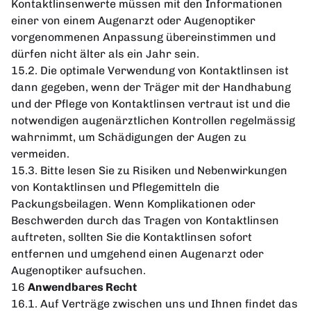
Kontaktlinsenwerte müssen mit den Informationen
einer von einem Augenarzt oder Augenoptiker
vorgenommenen Anpassung übereinstimmen und
dürfen nicht älter als ein Jahr sein.
15.2. Die optimale Verwendung von Kontaktlinsen ist
dann gegeben, wenn der Träger mit der Handhabung
und der Pflege von Kontaktlinsen vertraut ist und die
notwendigen augenärztlichen Kontrollen regelmässig
wahrnimmt, um Schädigungen der Augen zu
vermeiden.
15.3. Bitte lesen Sie zu Risiken und Nebenwirkungen
von Kontaktlinsen und Pflegemitteln die
Packungsbeilagen. Wenn Komplikationen oder
Beschwerden durch das Tragen von Kontaktlinsen
auftreten, sollten Sie die Kontaktlinsen sofort
entfernen und umgehend einen Augenarzt oder
Augenoptiker aufsuchen.
16
Anwendbares Recht
16.1. Auf Verträge zwischen uns und Ihnen findet das