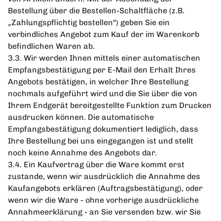
Bestellung über die Bestellen-Schaltfläche (z.B.
„Zahlungspflichtig bestellen“) geben Sie ein
verbindliches Angebot zum Kauf der im Warenkorb
befindlichen Waren ab.
3.3. Wir werden Ihnen mittels einer automatischen
Empfangsbestätigung per E-Mail den Erhalt Ihres
Angebots bestätigen, in welcher Ihre Bestellung
nochmals aufgeführt wird und die Sie über die von
Ihrem Endgerät bereitgestellte Funktion zum Drucken
ausdrucken können. Die automatische
Empfangsbestätigung dokumentiert lediglich, dass
Ihre Bestellung bei uns eingegangen ist und stellt
noch keine Annahme des Angebots dar.
3.4. Ein Kaufvertrag über die Ware kommt erst
zustande, wenn wir ausdrücklich die Annahme des
Kaufangebots erklären (Auftragsbestätigung), oder
wenn wir die Ware - ohne vorherige ausdrückliche
Annahmeerklärung - an Sie versenden bzw. wir Sie