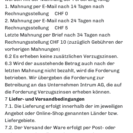
1. Mahnung per E-Mail nach 14 Tagen nach
Rechnungsstellung CHF 0
2. Mahnung per E-Mail nach 24 Tagen nach
Rechnungsstellung CHF 5
Letzte Mahnung per Brief nach 34 Tagen nach
Rechnungsstellung CHF 10 (zuzüglich Gebühren der
vorherigen Mahnungen)
6.2 Es erheben keine zusätzlichen Verzugszinsen.
6.3 Wird der ausstehende Betrag auch nach der
letzten Mahnung nicht bezahlt, wird die Forderung
betrieben. Wir übergeben die Forderung zur
Betreibung an das Unternehmen Intrum AG, die auf
die Forderung Verzugszinsen erheben können.
7
Liefer- und Versandbedingungen
7.1. Die Lieferung erfolgt innerhalb der im jeweiligen
Angebot oder Online-Shop genannten Länder bzw.
Liefergebiete.
7.2. Der Versand der Ware erfolgt per Post- oder