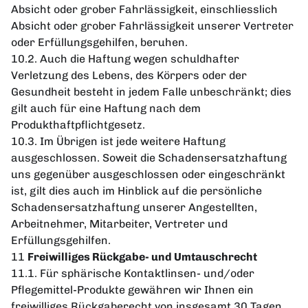
Absicht oder grober Fahrlässigkeit, einschliesslich
Absicht oder grober Fahrlässigkeit unserer Vertreter
oder Erfüllungsgehilfen, beruhen.
10.2. Auch die Haftung wegen schuldhafter
Verletzung des Lebens, des Körpers oder der
Gesundheit besteht in jedem Falle unbeschränkt; dies
gilt auch für eine Haftung nach dem
Produkthaftpflichtgesetz.
10.3. Im Übrigen ist jede weitere Haftung
ausgeschlossen. Soweit die Schadensersatzhaftung
uns gegenüber ausgeschlossen oder eingeschränkt
ist, gilt dies auch im Hinblick auf die persönliche
Schadensersatzhaftung unserer Angestellten,
Arbeitnehmer, Mitarbeiter, Vertreter und
Erfüllungsgehilfen.
11
Freiwilliges Rückgabe- und Umtauschrecht
11.1. Für sphärische Kontaktlinsen- und/oder
Pflegemittel-Produkte gewähren wir Ihnen ein
freiwilliges Rückgaberecht von insgesamt 30 Tagen