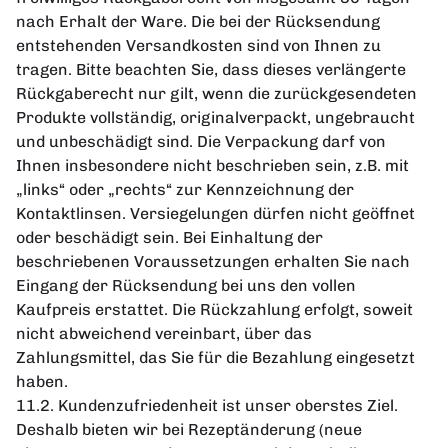
nach Erhalt der Ware. Die bei der Rücksendung
entstehenden Versandkosten sind von Ihnen zu
tragen. Bitte beachten Sie, dass dieses verlängerte
Rückgaberecht nur gilt, wenn die zurückgesendeten
Produkte vollständig, originalverpackt, ungebraucht
und unbeschädigt sind. Die Verpackung darf von
Ihnen insbesondere nicht beschrieben sein, z.B. mit
„links“ oder „rechts“ zur Kennzeichnung der
Kontaktlinsen. Versiegelungen dürfen nicht geöffnet
oder beschädigt sein. Bei Einhaltung der
beschriebenen Voraussetzungen erhalten Sie nach
Eingang der Rücksendung bei uns den vollen
Kaufpreis erstattet. Die Rückzahlung erfolgt, soweit
nicht abweichend vereinbart, über das
Zahlungsmittel, das Sie für die Bezahlung eingesetzt
haben.
11.2. Kundenzufriedenheit ist unser oberstes Ziel.
Deshalb bieten wir bei Rezeptänderung (neue