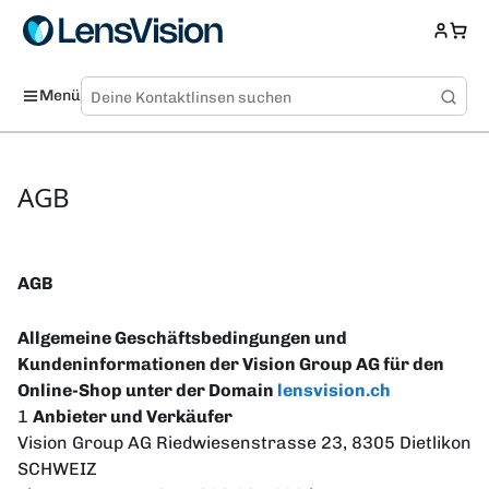
Menü
AGB
AGB
Allgemeine Geschäftsbedingungen und
Kundeninformationen der Vision Group AG für den
Online-Shop unter der Domain
lensvision.ch
1
Anbieter und Verkäufer
Vision Group AG Riedwiesenstrasse 23, 8305 Dietlikon
SCHWEIZ