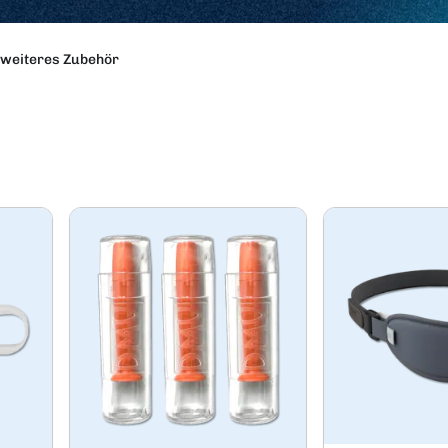
 weiteres Zubehör