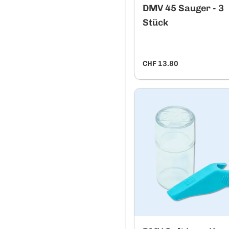
DMV 45 Sauger - 3
Stück
CHF 13.80