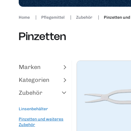
Home
Pflegemittel
Zubehör
Pinzetten und
Pinzetten
Marken
Kategorien
Zubehör
Linsenbehälter
Pinzetten und weiteres
Zubehör