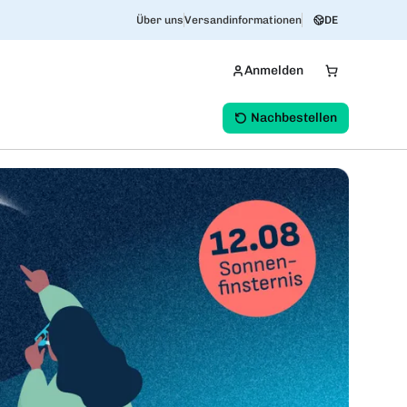
Über uns
Versandinformationen
DE
Anmelden
Nachbestellen