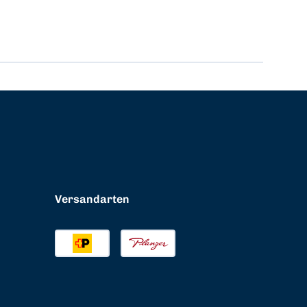
Versandarten