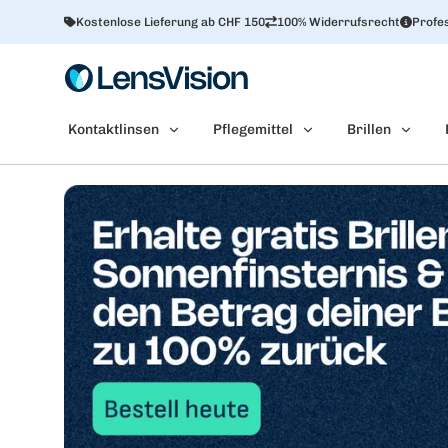
Kostenlose Lieferung ab CHF 150
100% Widerrufsrecht
Profes
Kontaktlinsen
Pflegemittel
Brillen