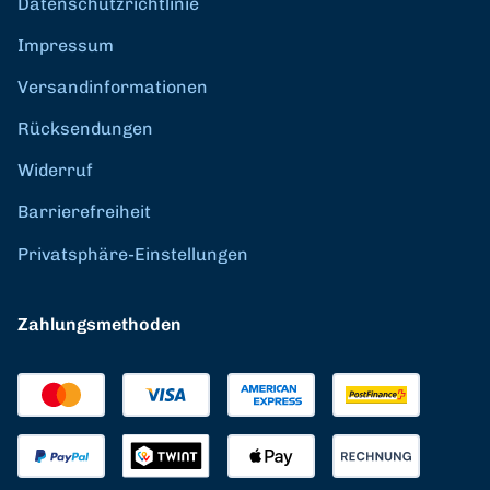
Datenschutzrichtlinie
Impressum
Versandinformationen
Rücksendungen
Widerruf
Barrierefreiheit
Privatsphäre-Einstellungen
Zahlungsmethoden