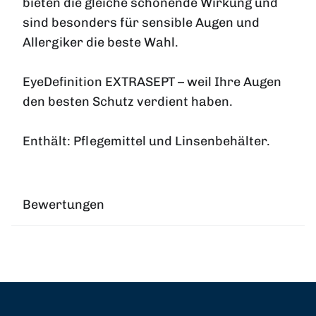
bieten die gleiche schonende Wirkung und
sind besonders für sensible Augen und
Allergiker die beste Wahl.
EyeDefinition EXTRASEPT – weil Ihre Augen
den besten Schutz verdient haben.
Enthält: Pflegemittel und Linsenbehälter.
Bewertungen