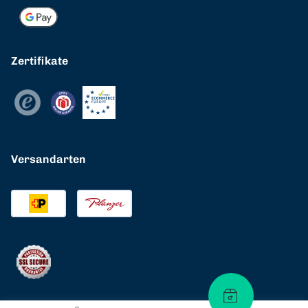
Zertifikate
Versandarten