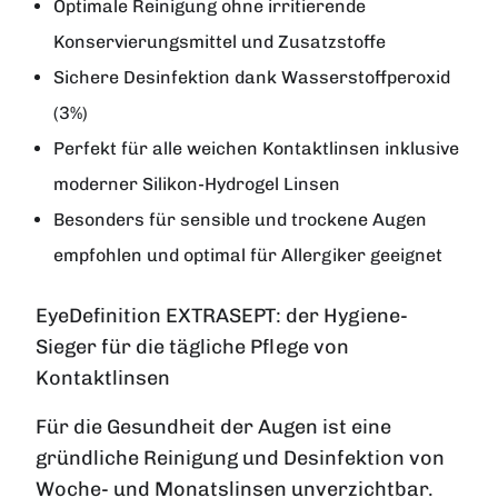
Optimale Reinigung ohne irritierende
Konservierungsmittel und Zusatzstoffe
Sichere Desinfektion dank Wasserstoffperoxid
(3%)
Perfekt für alle weichen Kontaktlinsen inklusive
moderner Silikon-Hydrogel Linsen
Besonders für sensible und trockene Augen
empfohlen und optimal für Allergiker geeignet
EyeDefinition EXTRASEPT: der Hygiene-
Sieger für die tägliche Pflege von
Kontaktlinsen
Für die Gesundheit der Augen ist eine
gründliche Reinigung und Desinfektion von
Woche- und Monatslinsen unverzichtbar.