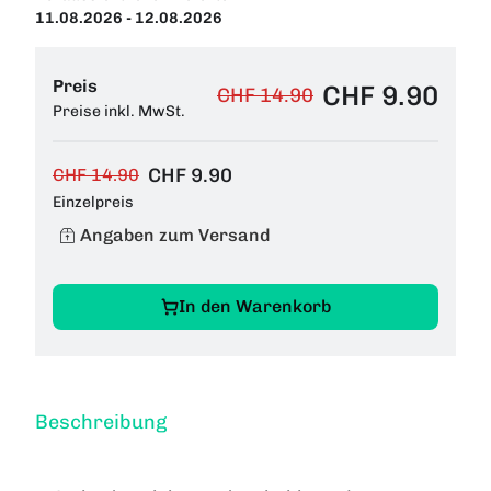
11.08.2026 - 12.08.2026
Preis
CHF 9.90
CHF 14.90
Preise inkl. MwSt.
CHF 9.90
CHF 14.90
Einzelpreis
Angaben zum Versand
In den Warenkorb
Beschreibung