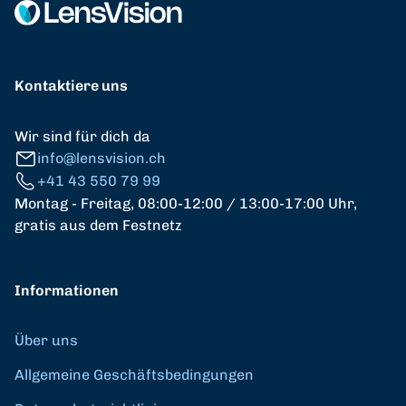
Kontaktiere uns
Wir sind für dich da
info@lensvision.ch
+41 43 550 79 99
Montag - Freitag, 08:00-12:00 / 13:00-17:00 Uhr,
gratis aus dem Festnetz
Informationen
Über uns
Allgemeine Geschäftsbedingungen