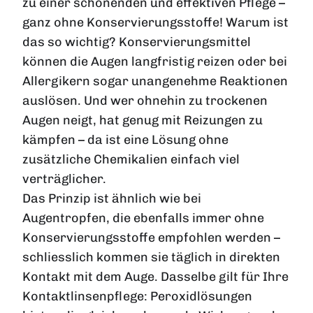
zu einer schonenden und effektiven Pflege –
ganz ohne Konservierungsstoffe
! Warum ist
das so wichtig? Konservierungsmittel
können die Augen langfristig reizen oder bei
Allergikern sogar unangenehme Reaktionen
auslösen. Und wer ohnehin zu trockenen
Augen neigt, hat genug mit Reizungen zu
kämpfen – da ist eine Lösung ohne
zusätzliche Chemikalien einfach viel
verträglicher.
Das Prinzip ist ähnlich wie bei
Augentropfen, die ebenfalls immer ohne
Konservierungsstoffe empfohlen werden –
schliesslich kommen sie täglich in direkten
Kontakt mit dem Auge. Dasselbe gilt für Ihre
Kontaktlinsenpflege: Peroxidlösungen