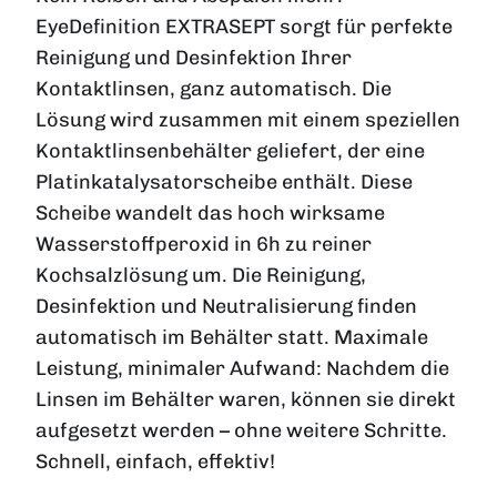
EyeDefinition EXTRASEPT sorgt für perfekte
Reinigung und Desinfektion Ihrer
Kontaktlinsen, ganz automatisch. Die
Lösung wird zusammen mit einem speziellen
Kontaktlinsenbehälter geliefert, der eine
Platinkatalysatorscheibe enthält. Diese
Scheibe wandelt das hoch wirksame
Wasserstoffperoxid in 6h zu reiner
Kochsalzlösung um. Die Reinigung,
Desinfektion und Neutralisierung finden
automatisch im Behälter statt. Maximale
Leistung, minimaler Aufwand: Nachdem die
Linsen im Behälter waren, können sie direkt
aufgesetzt werden – ohne weitere Schritte.
Schnell, einfach, effektiv!