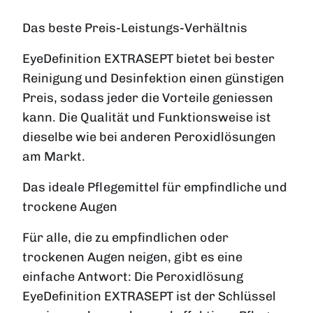
Das beste Preis-Leistungs-Verhältnis
EyeDefinition EXTRASEPT bietet bei bester
Reinigung und Desinfektion einen günstigen
Preis, sodass jeder die Vorteile geniessen
kann. Die Qualität und Funktionsweise ist
dieselbe wie bei anderen Peroxidlösungen
am Markt.
Das ideale Pflegemittel für empfindliche und
trockene Augen
Für alle, die zu empfindlichen oder
trockenen Augen neigen, gibt es eine
einfache Antwort: Die Peroxidlösung
EyeDefinition EXTRASEPT ist der Schlüssel