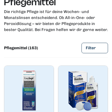
Pflegemittel
Die richtige Pflege ist für deine Wochen- und
Monatslinsen entscheidend. Ob All-in-One- oder
Peroxidlösung – wir bieten dir Pflegeprodukte in
bester Qualität. Bei Fragen helfen wir dir gerne weiter.
Pflegemittel (163)
Filter