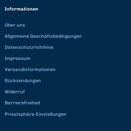
Informationen
Über uns
Allgemeine Geschäftsbedingungen
Datenschutzrichtlinie
Impressum
Versandinformationen
Rücksendungen
Widerruf
Barrierefreiheit
Privatsphäre-Einstellungen