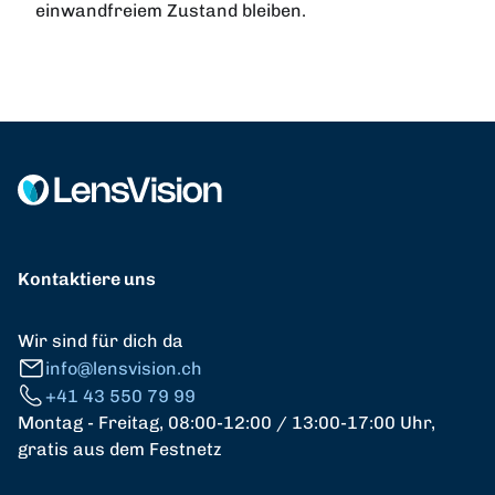
einwandfreiem Zustand bleiben.
Kontaktiere uns
Wir sind für dich da
info@lensvision.ch
+41 43 550 79 99
Montag - Freitag, 08:00-12:00 / 13:00-17:00 Uhr,
gratis aus dem Festnetz