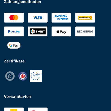
Zahlungsmethoden
Zertifikate
Versandarten