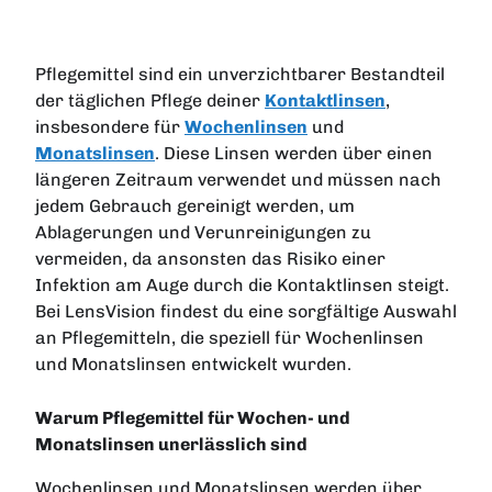
Pflegemittel sind ein unverzichtbarer Bestandteil
der täglichen Pflege deiner
Kontaktlinsen
,
insbesondere für
Wochenlinsen
und
Monatslinsen
. Diese Linsen werden über einen
längeren Zeitraum verwendet und müssen nach
jedem Gebrauch gereinigt werden, um
Ablagerungen und Verunreinigungen zu
vermeiden, da ansonsten das Risiko einer
Infektion am Auge durch die Kontaktlinsen steigt.
Bei LensVision findest du eine sorgfältige Auswahl
an Pflegemitteln, die speziell für Wochenlinsen
und Monatslinsen entwickelt wurden.
Warum Pflegemittel für Wochen- und
Monatslinsen unerlässlich sind
Wochenlinsen und Monatslinsen werden über