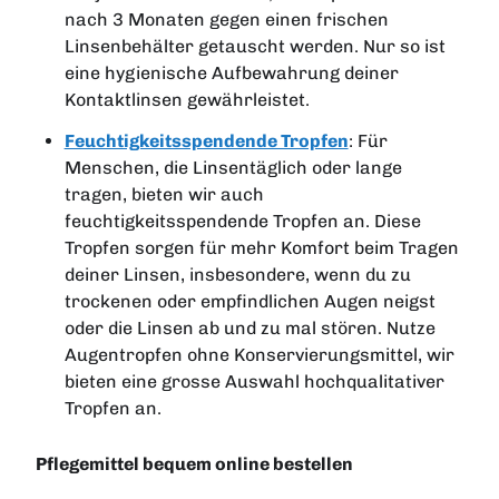
nach 3 Monaten gegen einen frischen
Linsenbehälter getauscht werden. Nur so ist
eine hygienische Aufbewahrung deiner
Kontaktlinsen gewährleistet.
Feuchtigkeitsspendende Tropfen
: Für
Menschen, die Linsen
täglich oder lange
tragen, bieten wir auch
feuchtigkeitsspendende Tropfen an. Diese
Tropfen sorgen für mehr Komfort beim Tragen
deiner Linsen, insbesondere, wenn du zu
trockenen oder empfindlichen Augen neigst
oder die Linsen ab und zu mal stören. Nutze
Augentropfen ohne Konservierungsmittel, wir
bieten eine grosse Auswahl hochqualitativer
Tropfen an.
Pflegemittel bequem online bestellen