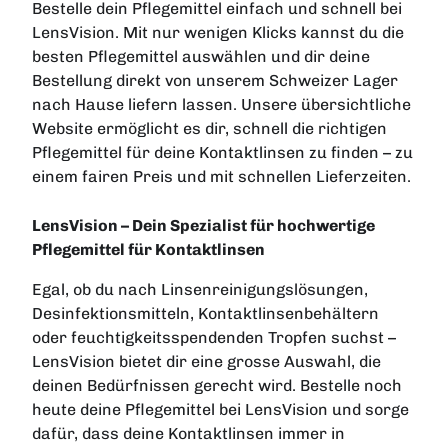
Bestelle dein Pflegemittel einfach und schnell bei
LensVision. Mit nur wenigen Klicks kannst du die
besten Pflegemittel auswählen und dir deine
Bestellung direkt von unserem Schweizer Lager
nach Hause liefern lassen. Unsere übersichtliche
Website ermöglicht es dir, schnell die richtigen
Pflegemittel für deine Kontaktlinsen zu finden – zu
einem fairen Preis und mit schnellen Lieferzeiten.
LensVision – Dein Spezialist für hochwertige
Pflegemittel für Kontaktlinsen
Egal, ob du nach Linsenreinigungslösungen,
Desinfektionsmitteln, Kontaktlinsenbehältern
oder feuchtigkeitsspendenden Tropfen suchst –
LensVision bietet dir eine grosse Auswahl, die
deinen Bedürfnissen gerecht wird. Bestelle noch
heute deine Pflegemittel bei LensVision und sorge
dafür, dass deine Kontaktlinsen immer in