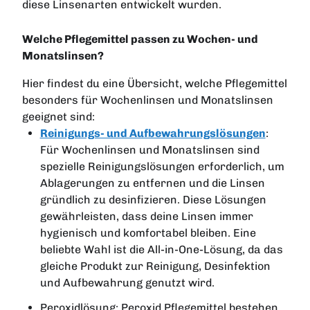
diese Linsenarten entwickelt wurden.
Welche Pflegemittel passen zu Wochen- und
Monatslinsen?
Hier findest du eine Übersicht, welche Pflegemittel
besonders für Wochenlinsen und Monatslinsen
geeignet sind:
Reinigungs- und Aufbewahrungslösungen
:
Für Wochenlinsen und Monatslinsen sind
spezielle Reinigungslösungen erforderlich, um
Ablagerungen zu entfernen und die Linsen
gründlich zu desinfizieren. Diese Lösungen
gewährleisten, dass deine Linsen immer
hygienisch und komfortabel bleiben. Eine
beliebte Wahl ist die All-in-One-Lösung, da das
gleiche Produkt zur Reinigung, Desinfektion
und Aufbewahrung genutzt wird.
Peroxidlösung: Peroxid Pflegemittel bestehen