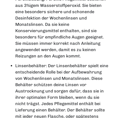
aus 3%igem Wasserstoffperoxid. Sie bieten
eine besonders sichere und schonende
Desinfektion der Wochenlinsen und
Monatslinsen. Da sie keine
Konservierungsmittel enthalten, sind sie
besonders für empfindliche Augen geeignet.
Sie müssen immer korrekt nach Anleitung
angewendet werden, damit es zu keinen
Reizungen an den Augen kommt.
Linsenbehälter: Der Linsenbehälter spielt eine
entscheidende Rolle bei der Aufbewahrung
von Wochenlinsen und Monatslinsen. Diese
Behälter schützen deine Linsen vor
Austrocknung und sorgen dafür, dass sie in
ihrer optimalen Form bleiben, wenn du sie
nicht trägst. Jedes Pflegemittel enthält bei
Lieferung einen Behälter. Der Behälter sollte
mit jeder neuen Flasche, oder spätestens