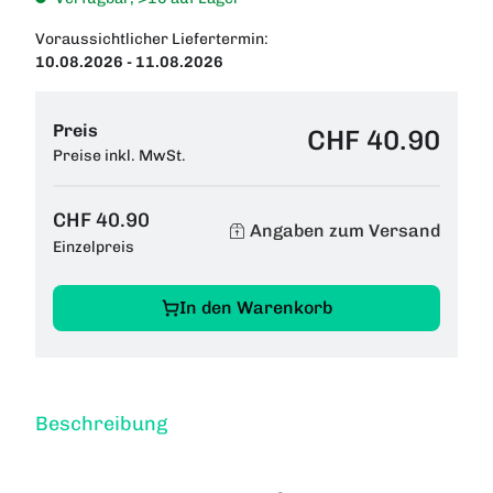
Voraussichtlicher Liefertermin:
10.08.2026 - 11.08.2026
Preis
CHF 40.90
Preise inkl. MwSt.
CHF 40.90
Angaben zum Versand
Einzelpreis
In den Warenkorb
Beschreibung