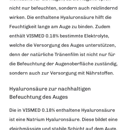
nicht nur befeuchten, sondern auch reizlindernd
wirken. Die enthaltene Hyaluronsäure hilft die
Feuchtigkeit lange am Auge zu binden. Zudem
enthält VISMED 0.18% bestimmte Elektrolyte,
welche die Versorgung des Auges unterstützen,
denn der natürliche Tränenfilm ist nicht nur für
die Befeuchtung der Augenoberfläche zuständig,
sondern auch zur Versorgung mit Nährstoffen.
Hyaluronsäure zur nachhaltigen
Befeuchtung des Auges
Die in VISMED 0.18% enthaltene Hyaluronsäure
ist eine Natrium Hyaluronsäure. Diese bildet eine
gleichmässige und stabile Schicht auf dem Auge.