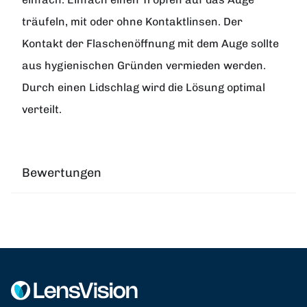
träufeln, mit oder ohne Kontaktlinsen. Der
Kontakt der Flaschenöffnung mit dem Auge sollte
aus hygienischen Gründen vermieden werden.
Durch einen Lidschlag wird die Lösung optimal
verteilt.
Bewertungen