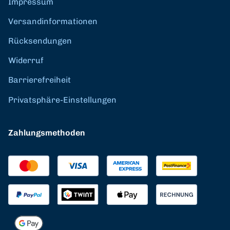
Impressum
Versandinformationen
Rücksendungen
Widerruf
Barrierefreiheit
Privatsphäre-Einstellungen
Zahlungsmethoden