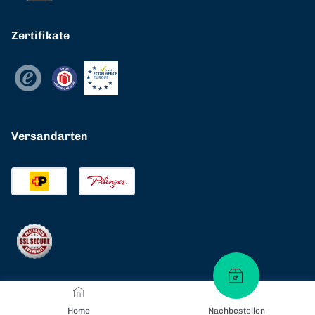
Zertifikate
Versandarten
Home
Nachbestellen