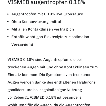
VISMED augentropfen 0.18%
Augentropfen mit 0.18% Hyaluronsäure
Ohne Konservierungsmittel
Mit allen Kontaktlinsen verträglich
Enthält wichtigen Elektrolyte zur optimalen
Versorgung
VISMED 0.18%
sind Augentropfen, die bei
trockenen Augen mit und ohne Kontaktlinsen zum
Einsatz kommen. Die Symptome von trockenen
Augen werden danke des enthaltenen Hyalurons
gemildert und bei regelmässiger Nutzung
vorgebeugt. VISMED 0.18% ist besonders
wohltuend für die Augen, da die Augentropfen