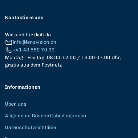
Kontaktiere uns
Wir sind für dich da
info@lensvision.ch
+41 43 550 79 99
Montag - Freitag, 08:00-12:00 / 13:00-17:00 Uhr,
gratis aus dem Festnetz
Informationen
Über uns
Allgemeine Geschäftsbedingungen
Datenschutzrichtlinie