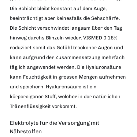
Die Schicht bleibt konstant auf dem Auge,
beeinträchtigt aber keinesfalls die Sehschärfe.
Die Schicht verschwindet langsam über den Tag
hinweg durchs Blinzeln wieder. VISMED 0.18%
reduziert somit das Gefühl trockener Augen und
kann aufgrund der Zusammensetzung mehrfach
täglich angewendet werden. Die Hyaluronsäure
kann Feuchtigkeit in grossen Mengen aufnehmen
und speichern. Hyaluronsäure ist ein
körpereigener Stoff, welcher in der natürlichen
Tränenflüssigkeit vorkommt.
Elektrolyte für die Versorgung mit
Nährstoffen