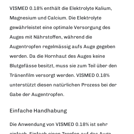
VISMED 0.18% enthält die Elektrolyte Kalium,
Magnesium und Calcium. Die Elektrolyte
gewährleistet eine optimale Versorgung des
Auges mit Nährstoffen, während die
Augentropfen regelmässig aufs Auge gegeben
werden. Da die Hornhaut des Auges keine
Blutgefässe besitzt, muss sie zum Teil über den
Tränenfilm versorgt werden. VISMED 0.18%
unterstützt diesen natürlichen Prozess bei der
Gabe der Augentropfen.
Einfache Handhabung
Die Anwendung von VISMED 0.18% ist sehr
einfach. Einfach einen Tropfen auf das Auge