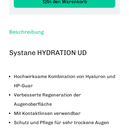
In den Warenkorb
Beschreibung
Systane HYDRATION UD
Hochwirksame Kombination von Hyaluron und
HP-Guar
Verbesserte Regeneration der
Augenoberfläche
Mit Kontaktlinsen verwendbar
Schutz und Pflege für sehr trockene Augen