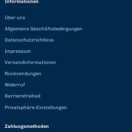
Informationen
Über uns
Allgemeine Geschäftsbedingungen
Datenschutzrichtlinie
Impressum
Versandinformationen
Rücksendungen
Widerruf
Barrierefreiheit
Privatsphäre-Einstellungen
Zahlungsmethoden