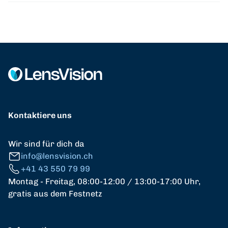
Kontaktiere uns
Wir sind für dich da
info@lensvision.ch
+41 43 550 79 99
Montag - Freitag, 08:00-12:00 / 13:00-17:00 Uhr,
gratis aus dem Festnetz