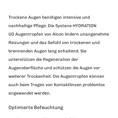
Trockene Augen benötigen intensive und
nachhaltige Pflege. Die
Systane HYDRATION
UD
Augentropfen von
Alcon
lindern unangenehme
Reizungen und das Gefühl von trockenen und
brennenden Augen lang anhaltend. Sie
unterstützen die Regeneration der
Augenoberfläche und schützen die Augen vor
weiterer Trockenheit. Die Augentropfen können
auch beim Tragen von Kontaktlinsen problemlos
angewendet werden.
Optimierte Befeuchtung