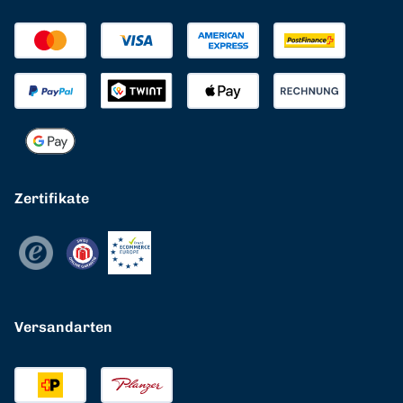
Zertifikate
Versandarten