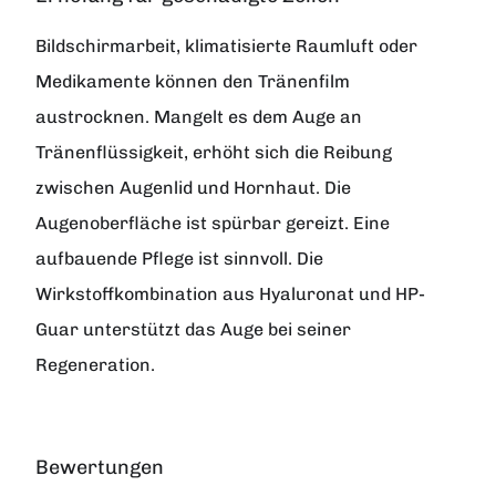
Bildschirmarbeit, klimatisierte Raumluft oder
Medikamente können den Tränenfilm
austrocknen. Mangelt es dem Auge an
Tränenflüssigkeit, erhöht sich die Reibung
zwischen Augenlid und Hornhaut. Die
Augenoberfläche ist spürbar gereizt. Eine
aufbauende Pflege ist sinnvoll. Die
Wirkstoffkombination aus Hyaluronat und HP-
Guar unterstützt das Auge bei seiner
Regeneration.
Bewertungen