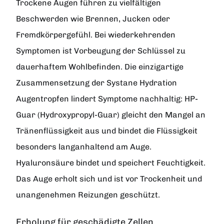
Trockene Augen führen zu vielfältigen
Beschwerden wie Brennen, Jucken oder
Fremdkörpergefühl. Bei wiederkehrenden
Symptomen ist Vorbeugung der Schlüssel zu
dauerhaftem Wohlbefinden. Die einzigartige
Zusammensetzung der Systane Hydration
Augentropfen lindert Symptome nachhaltig: HP-
Guar (Hydroxypropyl-Guar) gleicht den Mangel an
Tränenflüssigkeit aus und bindet die Flüssigkeit
besonders langanhaltend am Auge.
Hyaluronsäure bindet und speichert Feuchtigkeit.
Das Auge erholt sich und ist vor Trockenheit und
unangenehmen Reizungen geschützt.
Erholung für geschädigte Zellen