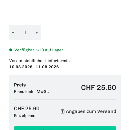
−
+
Verfügbar, >10 auf Lager
Voraussichtlicher Liefertermin:
10.08.2026 - 11.08.2026
Preis
CHF 25.60
Preise inkl. MwSt.
CHF 25.60
Angaben zum Versand
Einzelpreis