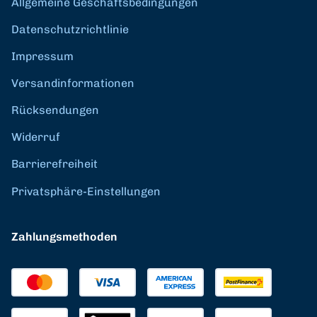
Allgemeine Geschäftsbedingungen
Datenschutzrichtlinie
Impressum
Versandinformationen
Rücksendungen
Widerruf
Barrierefreiheit
Privatsphäre-Einstellungen
Zahlungsmethoden