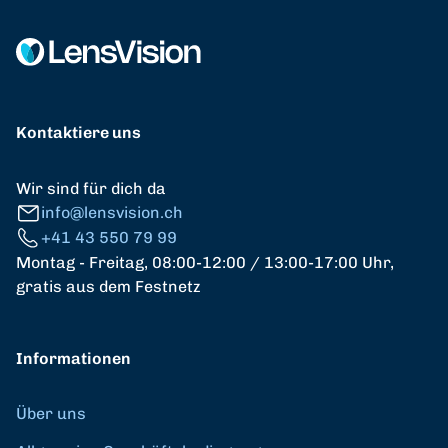
Kontaktiere uns
Wir sind für dich da
info@lensvision.ch
+41 43 550 79 99
Montag - Freitag, 08:00-12:00 / 13:00-17:00 Uhr,
gratis aus dem Festnetz
Informationen
Über uns