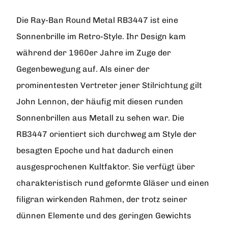
Die Ray-Ban Round Metal RB3447 ist eine
Sonnenbrille im Retro-Style. Ihr Design kam
während der 1960er Jahre im Zuge der
Gegenbewegung auf. Als einer der
prominentesten Vertreter jener Stilrichtung gilt
John Lennon, der häufig mit diesen runden
Sonnenbrillen aus Metall zu sehen war. Die
RB3447 orientiert sich durchweg am Style der
besagten Epoche und hat dadurch einen
ausgesprochenen Kultfaktor. Sie verfügt über
charakteristisch rund geformte Gläser und einen
filigran wirkenden Rahmen, der trotz seiner
dünnen Elemente und des geringen Gewichts