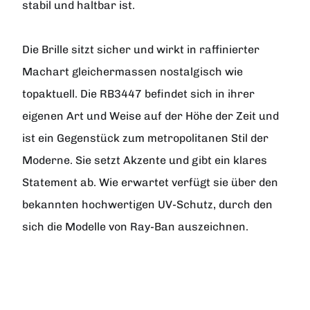
stabil und haltbar ist.
Die Brille sitzt sicher und wirkt in raffinierter
Machart gleichermassen nostalgisch wie
topaktuell. Die RB3447 befindet sich in ihrer
eigenen Art und Weise auf der Höhe der Zeit und
ist ein Gegenstück zum metropolitanen Stil der
Moderne. Sie setzt Akzente und gibt ein klares
Statement ab. Wie erwartet verfügt sie über den
bekannten hochwertigen UV-Schutz, durch den
sich die Modelle von Ray-Ban auszeichnen.