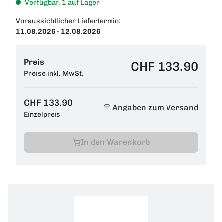
Verfügbar, 1 auf Lager
Voraussichtlicher Liefertermin:
11.08.2026 - 12.08.2026
Preis
CHF 133.90
Preise inkl. MwSt.
CHF 133.90
Angaben zum Versand
Einzelpreis
In den Warenkorb