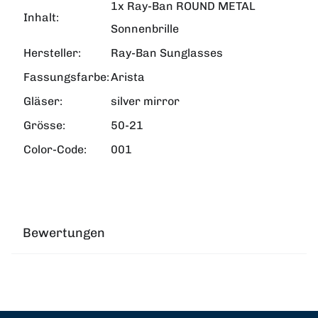
1x Ray-Ban ROUND METAL
Inhalt:
Sonnenbrille
Hersteller:
Ray-Ban Sunglasses
Fassungsfarbe:
Arista
Gläser:
silver mirror
Grösse:
50-21
Color-Code:
001
Bewertungen