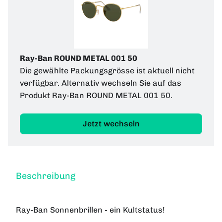
Ray-Ban ROUND METAL 001 50
Die gewählte Packungsgrösse ist aktuell nicht
verfügbar. Alternativ wechseln Sie auf das
Produkt Ray-Ban ROUND METAL 001 50.
Jetzt wechseln
Beschreibung
Ray-Ban Sonnenbrillen - ein Kultstatus!