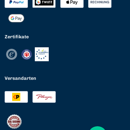
Zertifikate
Versandarten